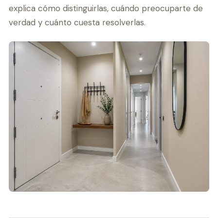
explica cómo distinguirlas, cuándo preocuparte de
verdad y cuánto cuesta resolverlas.