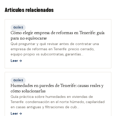
Artículos relacionados
GUÍAS
Cómo elegir empresa de reformas en Tenerife: guía
para no equivocarse
Qué preguntar y qué revisar antes de contratar una
empresa de reformas en Tenerife: precio cerrado,
equipo propio vs subcontratas, garantías
…
Leer →
GUÍAS
Humedades en paredes de Tenerife: causas reales y
cómo solucionarlas
Guía práctica sobre humedades en viviendas de
Tenerife: condensación en el norte húmedo, capilaridad
en casas antiguas y filtraciones de cub
…
Leer →