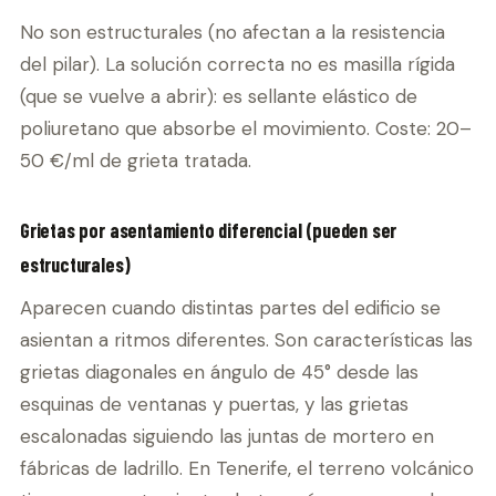
No son estructurales (no afectan a la resistencia
del pilar). La solución correcta no es masilla rígida
(que se vuelve a abrir): es sellante elástico de
poliuretano que absorbe el movimiento. Coste: 20–
50 €/ml de grieta tratada.
Grietas por asentamiento diferencial (pueden ser
estructurales)
Aparecen cuando distintas partes del edificio se
asientan a ritmos diferentes. Son características las
grietas diagonales en ángulo de 45° desde las
esquinas de ventanas y puertas, y las grietas
escalonadas siguiendo las juntas de mortero en
fábricas de ladrillo. En Tenerife, el terreno volcánico