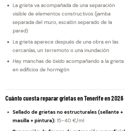
La grieta va acompañada de una separación
visible de elementos constructivos (jamba
separada del muro, escalón separado de la
pared)
La grieta aparece después de una obra en las
cercanías, un terremoto o una inundación
Hay manchas de óxido acompañando a la grieta
en edificios de hormigón
Cuánto cuesta reparar grietas en Tenerife en 2026
Sellado de grietas no estructurales (sellante +
masilla + pintura):
15–40 €/ml