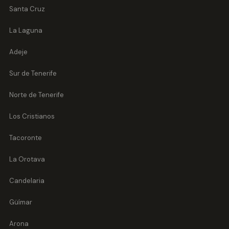
Santa Cruz
La Laguna
Adeje
Sur de Tenerife
Norte de Tenerife
Los Cristianos
Tacoronte
La Orotava
Candelaria
Güímar
Arona