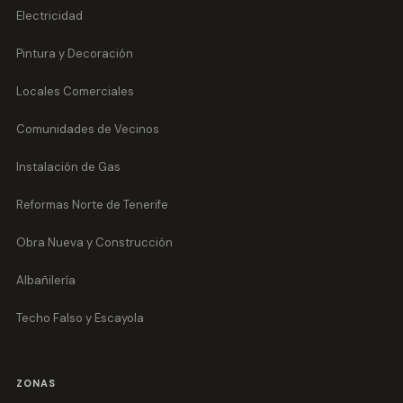
Electricidad
Pintura y Decoración
Locales Comerciales
Comunidades de Vecinos
Instalación de Gas
Reformas Norte de Tenerife
Obra Nueva y Construcción
Albañilería
Techo Falso y Escayola
ZONAS