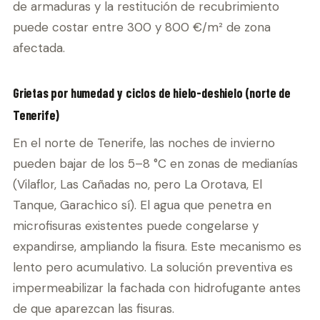
de armaduras y la restitución de recubrimiento
puede costar entre 300 y 800 €/m² de zona
afectada.
Grietas por humedad y ciclos de hielo-deshielo (norte de
Tenerife)
En el norte de Tenerife, las noches de invierno
pueden bajar de los 5–8 °C en zonas de medianías
(Vilaflor, Las Cañadas no, pero La Orotava, El
Tanque, Garachico sí). El agua que penetra en
microfisuras existentes puede congelarse y
expandirse, ampliando la fisura. Este mecanismo es
lento pero acumulativo. La solución preventiva es
impermeabilizar la fachada con hidrofugante antes
de que aparezcan las fisuras.