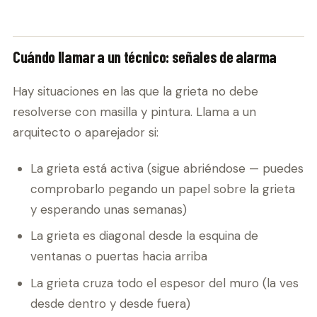
Cuándo llamar a un técnico: señales de alarma
Hay situaciones en las que la grieta no debe
resolverse con masilla y pintura. Llama a un
arquitecto o aparejador si:
La grieta está activa (sigue abriéndose — puedes
comprobarlo pegando un papel sobre la grieta
y esperando unas semanas)
La grieta es diagonal desde la esquina de
ventanas o puertas hacia arriba
La grieta cruza todo el espesor del muro (la ves
desde dentro y desde fuera)