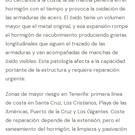
80 cercanos a la costa, la sal marina penetra en el
hormigón con el tiempo y provoca la oxidación de
las armaduras de acero. El óxido tiene un volumen
mayor que el metal original, y esa expansión rompe
el hormigón de recubrimiento produciendo grietas
longitudinales que siguen el trazado de las
armaduras y van acompañadas de manchas de
óxido visibles. Esta patología afecta a la capacidad
portante de la estructura y requiere reparación
urgente.
Zonas de mayor riesgo en Tenerife: primera línea
de costa en Santa Cruz, Los Cristianos, Playa de las
Américas, Puerto de la Cruz y Los Gigantes. Coste
de reparación: depende de la extensión, pero el
saneamiento del hormigón, la limpieza y pasivación