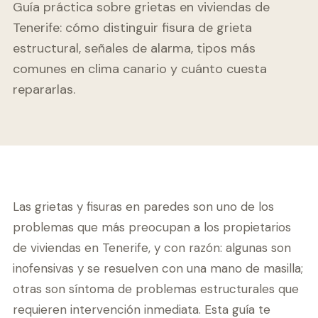
Guía práctica sobre grietas en viviendas de
Tenerife: cómo distinguir fisura de grieta
estructural, señales de alarma, tipos más
comunes en clima canario y cuánto cuesta
repararlas.
Las grietas y fisuras en paredes son uno de los
problemas que más preocupan a los propietarios
de viviendas en Tenerife, y con razón: algunas son
inofensivas y se resuelven con una mano de masilla;
otras son síntoma de problemas estructurales que
requieren intervención inmediata. Esta guía te