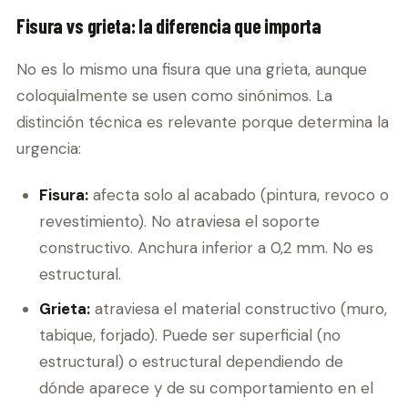
Fisura vs grieta: la diferencia que importa
No es lo mismo una fisura que una grieta, aunque
coloquialmente se usen como sinónimos. La
distinción técnica es relevante porque determina la
urgencia:
Fisura:
afecta solo al acabado (pintura, revoco o
revestimiento). No atraviesa el soporte
constructivo. Anchura inferior a 0,2 mm. No es
estructural.
Grieta:
atraviesa el material constructivo (muro,
tabique, forjado). Puede ser superficial (no
estructural) o estructural dependiendo de
dónde aparece y de su comportamiento en el