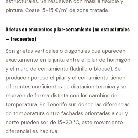
estructurales. Se resuelven con masilla flexible y
pintura. Coste: 5–15 €/m² de zona tratada.
Grietas en encuentros pilar-cerramiento (no estructurales
— frecuentes)
Son grietas verticales o diagonales que aparecen
exactamente en la junta entre el pilar de hormigón
y el muro de cerramiento (ladrillo o bloque). Se
producen porque el pilar y el cerramiento tienen
diferentes coeficientes de dilatación térmica y se
mueven de forma distinta con los cambios de
temperatura. En Tenerife sur, donde las diferencias
de temperatura entre fachadas orientadas a sur y
norte pueden ser de 15–20 °C, este movimiento
diferencial es habitual.