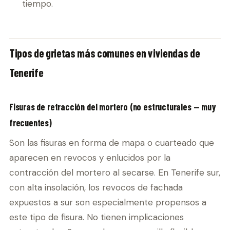
tiempo.
Tipos de grietas más comunes en viviendas de
Tenerife
Fisuras de retracción del mortero (no estructurales — muy
frecuentes)
Son las fisuras en forma de mapa o cuarteado que
aparecen en revocos y enlucidos por la
contracción del mortero al secarse. En Tenerife sur,
con alta insolación, los revocos de fachada
expuestos a sur son especialmente propensos a
este tipo de fisura. No tienen implicaciones