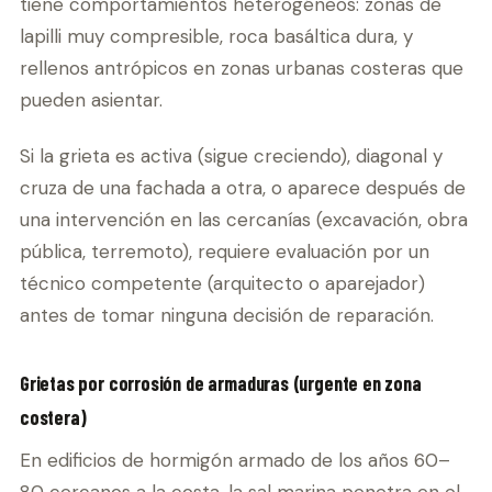
tiene comportamientos heterogéneos: zonas de
lapilli muy compresible, roca basáltica dura, y
rellenos antrópicos en zonas urbanas costeras que
pueden asientar.
Si la grieta es activa (sigue creciendo), diagonal y
cruza de una fachada a otra, o aparece después de
una intervención en las cercanías (excavación, obra
pública, terremoto), requiere evaluación por un
técnico competente (arquitecto o aparejador)
antes de tomar ninguna decisión de reparación.
Grietas por corrosión de armaduras (urgente en zona
costera)
En edificios de hormigón armado de los años 60–