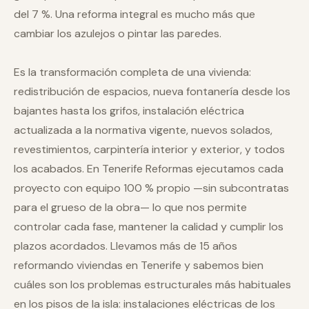
del 7 %. Una reforma integral es mucho más que
cambiar los azulejos o pintar las paredes.
Es la transformación completa de una vivienda:
redistribución de espacios, nueva fontanería desde los
bajantes hasta los grifos, instalación eléctrica
actualizada a la normativa vigente, nuevos solados,
revestimientos, carpintería interior y exterior, y todos
los acabados. En Tenerife Reformas ejecutamos cada
proyecto con equipo 100 % propio —sin subcontratas
para el grueso de la obra— lo que nos permite
controlar cada fase, mantener la calidad y cumplir los
plazos acordados. Llevamos más de 15 años
reformando viviendas en Tenerife y sabemos bien
cuáles son los problemas estructurales más habituales
en los pisos de la isla: instalaciones eléctricas de los