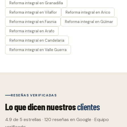
Reforma integral en Granadilla
Reforma integral en Vilaflor
Reforma integral en Arico
Reforma integral en Fasnia
Reforma integral en Güímar
Reforma integral en Arafo
Reforma integral en Candelaria
Reforma integral en Valle Guerra
RESEÑAS VERIFICADAS
Lo que dicen nuestros
clientes
4.9 de 5 estrellas · 120 reseñas en Google · Equipo
verificado