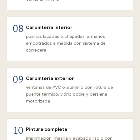
Carpintería interior
08
puertas lacadas o chapadas, armarios
empotrados a medida con sistema de
corredera
Carpintería exterior
09
ventanas de PVC o aluminio con rotura de
puente térmico, vidrio doble y persiana
motorizada
Pintura completa
10
imprimación, masilla y acabado liso o con