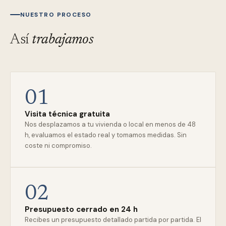
NUESTRO PROCESO
Así
trabajamos
01
Visita técnica gratuita
Nos desplazamos a tu vivienda o local en menos de 48
h, evaluamos el estado real y tomamos medidas. Sin
coste ni compromiso.
02
Presupuesto cerrado en 24 h
Recibes un presupuesto detallado partida por partida. El