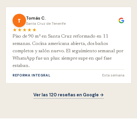
Tomás C.
T
Santa Cruz de Tenerife
★★★★★
Piso de 90 m² en Santa Cruz reformado en 11
semanas. Cocina americana abierta, dos baños
completos y salón nuevo. El seguimiento semanal por
WhatsApp fue un plus: siempre supe en qué fase
estaban.
Esta semana
REFORMA INTEGRAL
Ver las 120 reseñas en Google →