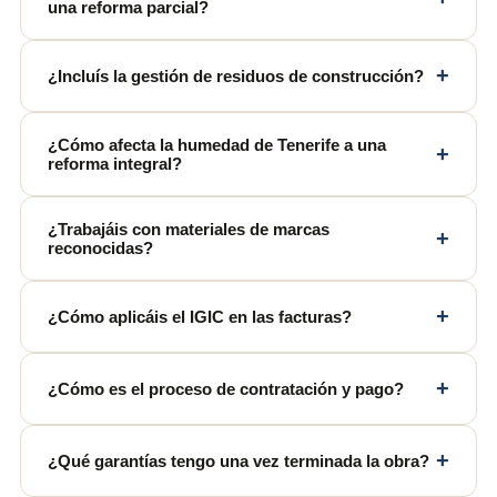
una reforma parcial?
+
¿Incluís la gestión de residuos de construcción?
¿Cómo afecta la humedad de Tenerife a una
+
reforma integral?
¿Trabajáis con materiales de marcas
+
reconocidas?
+
¿Cómo aplicáis el IGIC en las facturas?
+
¿Cómo es el proceso de contratación y pago?
+
¿Qué garantías tengo una vez terminada la obra?