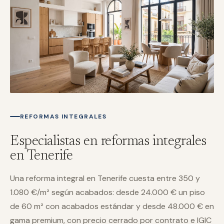
REFORMAS INTEGRALES
Especialistas en reformas integrales
en Tenerife
Una reforma integral en Tenerife cuesta entre 350 y
1.080 €/m² según acabados: desde 24.000 € un piso
de 60 m² con acabados estándar y desde 48.000 € en
gama premium, con precio cerrado por contrato e IGIC