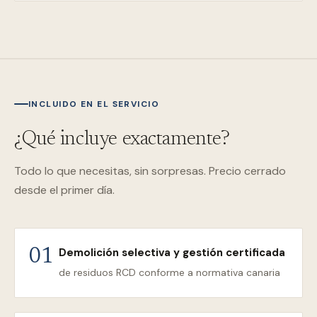
INCLUIDO EN EL SERVICIO
¿Qué incluye exactamente?
Todo lo que necesitas, sin sorpresas. Precio cerrado
desde el primer día.
Demolición selectiva y gestión certificada
01
de residuos RCD conforme a normativa canaria