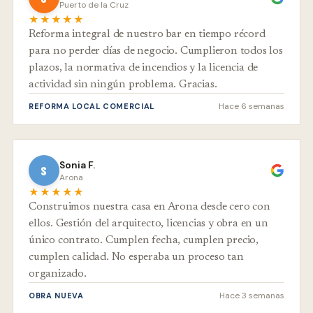
Puerto de la Cruz
★★★★★
Reforma integral de nuestro bar en tiempo récord
para no perder días de negocio. Cumplieron todos los
plazos, la normativa de incendios y la licencia de
actividad sin ningún problema. Gracias.
Hace 6 semanas
REFORMA LOCAL COMERCIAL
Sonia F.
S
Arona
★★★★★
Construimos nuestra casa en Arona desde cero con
ellos. Gestión del arquitecto, licencias y obra en un
único contrato. Cumplen fecha, cumplen precio,
cumplen calidad. No esperaba un proceso tan
organizado.
Hace 3 semanas
OBRA NUEVA