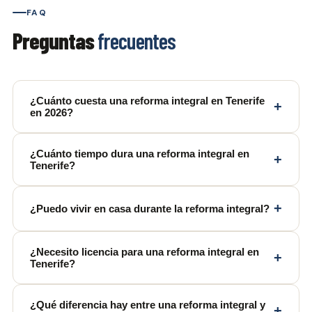
FAQ
Preguntas
frecuentes
¿Cuánto cuesta una reforma integral en Tenerife
+
en 2026?
¿Cuánto tiempo dura una reforma integral en
+
Tenerife?
+
¿Puedo vivir en casa durante la reforma integral?
¿Necesito licencia para una reforma integral en
+
Tenerife?
¿Qué diferencia hay entre una reforma integral y
+