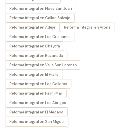
Reforma integral en Playa San Juan
Reforma integral en Callao Salvaje
Reforma integral en Adeje
Reforma integral en Arona
Reforma integral en Los Cristianos
Reforma integral en Chayofa
Reforma integral en Buzanada
Reforma integral en Valle San Lorenzo
Reforma integral en El Fraile
Reforma integral en Las Galletas
Reforma integral en Palm-Mar
Reforma integral en Los Abrigos
Reforma integral en El Médano
Reforma integral en San Miguel