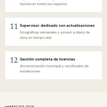
textura en todos los espacios
Supervisor dedicado con actualizaciones
11
fotográficas semanales y acceso a diario de
obra en tiempo real
Gestión completa de licencias
12
documentación municipal y certificados de
instalaciones
PRECIOS 2026