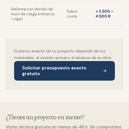
Reforma con derribo de
Sobre
+ 2.500 –
muro de carga (refuerzo
coste
4.500 €
+ viga)
El precio exacto de tu proyecto depende de los
materiales, el estado actual y el alcance de la obra.
Solicitar presupuesto exacto
gratuito
¿Tienes un proyecto en mente?
Visita técnica gratuita en menos de 48 h. Sin compromiso.