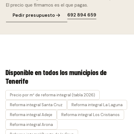
El precio que firmamos es el que pagas.
692 894 659
Pedir presupuesto
Disponible en todos los municipios de
Tenerife
Precio por m² de reforma integral (tabla 2026)
Reforma integral Santa Cruz
Reforma integral La Laguna
Reforma integral Adeje
Reforma integral Los Cristianos
Reforma integral Arona