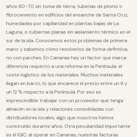
años 60–70 sin toma de tierra, tuberías de plomo o
fibrocemento en edificios del ensanche de Santa Cruz,
humedades por capilaridad en plantas bajas de La
Laguna, o cubiertas planas sin aislamiento térmico en el
sur de la isla. Conocemos estos problemas de primera
mano y sabemos cómo resolverlos de forma definitiva,
no con parches. En Canarias hay un factor que marca
diferencia respecto a una reforma en la Península: el
coste logístico de los materiales. Muchos materiales
llegan en barco, lo que encarece el precio entre un 8 y
un 12 % respecto a la Península. Por eso es
imprescindible trabajar con un proveedor que tenga
almacén en la isla y relaciones consolidadas con
distribuidores locales, algo que nosotros hemos
construido durante años. Otra peculiaridad importante
es el IGIC: al operar en Canarias, nuestras facturas