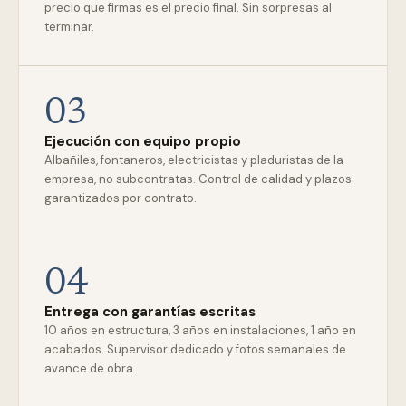
precio que firmas es el precio final. Sin sorpresas al
terminar.
03
Ejecución con equipo propio
Albañiles, fontaneros, electricistas y pladuristas de la
empresa, no subcontratas. Control de calidad y plazos
garantizados por contrato.
04
Entrega con garantías escritas
10 años en estructura, 3 años en instalaciones, 1 año en
acabados. Supervisor dedicado y fotos semanales de
avance de obra.