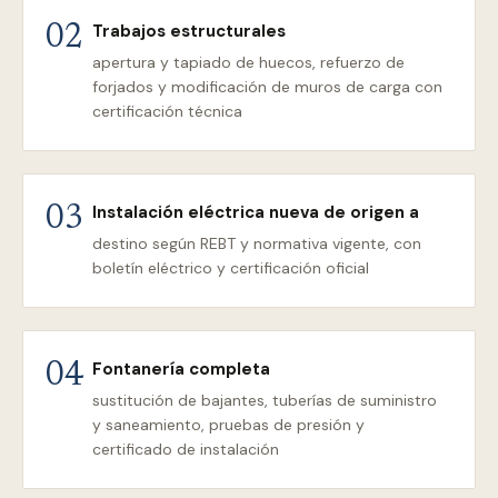
Trabajos estructurales
02
apertura y tapiado de huecos, refuerzo de
forjados y modificación de muros de carga con
certificación técnica
Instalación eléctrica nueva de origen a
03
destino según REBT y normativa vigente, con
boletín eléctrico y certificación oficial
Fontanería completa
04
sustitución de bajantes, tuberías de suministro
y saneamiento, pruebas de presión y
certificado de instalación