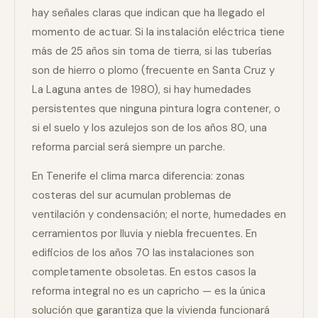
hay señales claras que indican que ha llegado el
momento de actuar. Si la instalación eléctrica tiene
más de 25 años sin toma de tierra, si las tuberías
son de hierro o plomo (frecuente en Santa Cruz y
La Laguna antes de 1980), si hay humedades
persistentes que ninguna pintura logra contener, o
si el suelo y los azulejos son de los años 80, una
reforma parcial será siempre un parche.
En Tenerife el clima marca diferencia: zonas
costeras del sur acumulan problemas de
ventilación y condensación; el norte, humedades en
cerramientos por lluvia y niebla frecuentes. En
edificios de los años 70 las instalaciones son
completamente obsoletas. En estos casos la
reforma integral no es un capricho — es la única
solución que garantiza que la vivienda funcionará