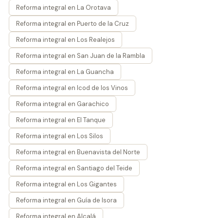
Reforma integral en La Orotava
Reforma integral en Puerto de la Cruz
Reforma integral en Los Realejos
Reforma integral en San Juan de la Rambla
Reforma integral en La Guancha
Reforma integral en Icod de los Vinos
Reforma integral en Garachico
Reforma integral en El Tanque
Reforma integral en Los Silos
Reforma integral en Buenavista del Norte
Reforma integral en Santiago del Teide
Reforma integral en Los Gigantes
Reforma integral en Guía de Isora
Reforma integral en Alcalá