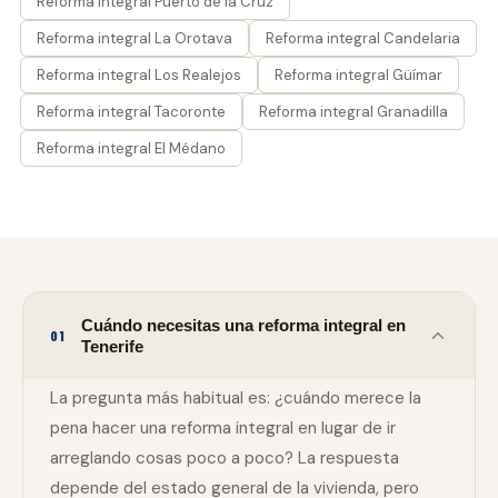
Reforma integral Puerto de la Cruz
Reforma integral La Orotava
Reforma integral Candelaria
Reforma integral Los Realejos
Reforma integral Güímar
Reforma integral Tacoronte
Reforma integral Granadilla
Reforma integral El Médano
Cuándo necesitas una reforma integral en
01
Tenerife
La pregunta más habitual es: ¿cuándo merece la
pena hacer una reforma integral en lugar de ir
arreglando cosas poco a poco? La respuesta
depende del estado general de la vivienda, pero