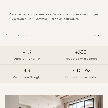
Precio cerrado garantizado
4.9 sobre 120 reseñas Google
Visita en 48 h
Garantía 10 años en estructura
Reformas Integrales
Tenerife
+13
+300
Años en Tenerife
Proyectos entregados
4.9
IGIC 7%
Valoración Google
Precio todo incluido