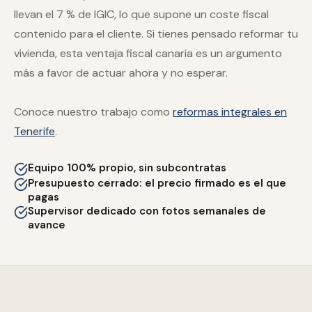
llevan el 7 % de IGIC, lo que supone un coste fiscal
contenido para el cliente. Si tienes pensado reformar tu
vivienda, esta ventaja fiscal canaria es un argumento
más a favor de actuar ahora y no esperar.
Conoce nuestro trabajo como
reformas integrales en
Tenerife
.
Equipo 100% propio, sin subcontratas
Presupuesto cerrado: el precio firmado es el que
pagas
Supervisor dedicado con fotos semanales de
avance