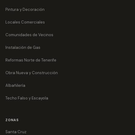
Pintura y Decoración
Locales Comerciales
Comunidades de Vecinos
Instalación de Gas
Reformas Norte de Tenerife
Obra Nueva y Construcción
Albañilería
Techo Falso y Escayola
ZONAS
Santa Cruz