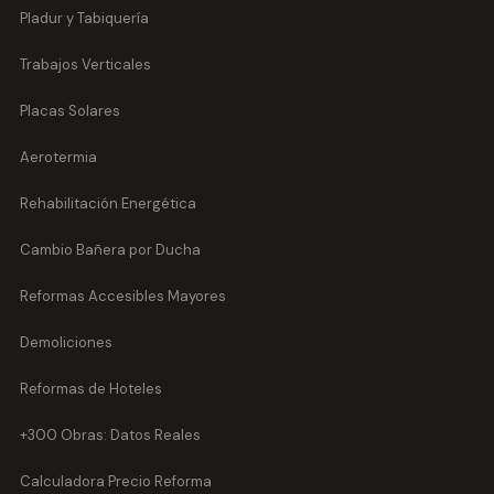
Pladur y Tabiquería
Trabajos Verticales
Placas Solares
Aerotermia
Rehabilitación Energética
Cambio Bañera por Ducha
Reformas Accesibles Mayores
Demoliciones
Reformas de Hoteles
+300 Obras: Datos Reales
Calculadora Precio Reforma