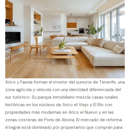
Arico y Fasnia forman el interior del sureste de Tenerife, una
zona agrícola y vinícola con una identidad diferenciada del
sur turístico. Su parque inmobiliario mezcla casas rurales
históricas en los núcleos de Arico el Viejo y El Río con
propiedades más modernas en Arico el Nuevo y en las
zonas costeras de Poris de Abona. El mercado de reforma
integral está dominado por propietarios que compran para