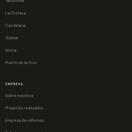
Tacoronte
La Orotava
Candelaria
Güímar
Arona
Puerto de la Cruz
EMPRESA
Sobre nosotros
Proyectos realizados
Empresa de reformas