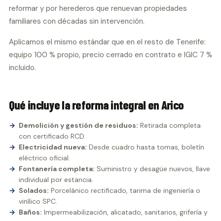
reformar y por herederos que renuevan propiedades
familiares con décadas sin intervención.
Aplicamos el mismo estándar que en el resto de Tenerife:
equipo 100 % propio, precio cerrado en contrato e IGIC 7 %
incluido.
Qué incluye la reforma integral en Arico
Demolición y gestión de residuos:
Retirada completa
con certificado RCD.
Electricidad nueva:
Desde cuadro hasta tomas, boletín
eléctrico oficial.
Fontanería completa:
Suministro y desagüe nuevos, llave
individual por estancia.
Solados:
Porcelánico rectificado, tarima de ingeniería o
vinílico SPC.
Baños:
Impermeabilización, alicatado, sanitarios, grifería y