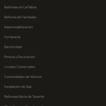
Reformas en La Palma
Reforma de Fachadas
Impermeabilización
Fontanería
Electricidad
Pintura y Decoración
Locales Comerciales
Comunidades de Vecinos
Instalación de Gas
Reformas Norte de Tenerife