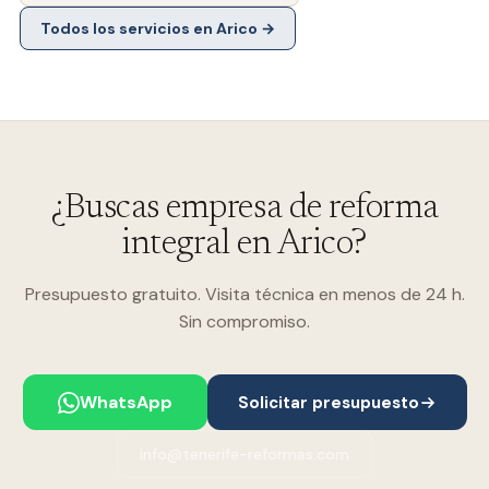
Todos los servicios en
Arico
→
¿Buscas empresa de reforma
integral en Arico?
Presupuesto gratuito. Visita técnica en menos de 24 h.
Sin compromiso.
WhatsApp
Solicitar presupuesto
info@tenerife-reformas.com