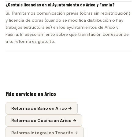
¿Gestáis licencias en el Ayuntamiento de Arico y Fasnia?
Sí. Tramitamos comunicación previa (obras sin redistribución)
y licencia de obras (cuando se modifica distribución o hay
trabajos estructurales) en los ayuntamientos de Arico y
Fasnia. El asesoramiento sobre qué tramitación corresponde
a tu reforma es gratuito.
Más servicios en
Arico
Reforma de Baño
en
Arico
→
Reforma de Cocina
en
Arico
→
Reforma Integral
en Tenerife →