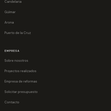
Candelaria
Güímar
Arona
Puerto de la Cruz
EMPRESA
Sobre nosotros
Proyectos realizados
Empresa de reformas
Solicitar presupuesto
Contacto