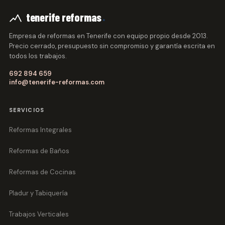
.
tenerife reformas
Empresa de reformas en Tenerife con equipo propio desde 2013.
Precio cerrado, presupuesto sin compromiso y garantía escrita en
todos los trabajos.
692 894 659
info@tenerife-reformas.com
SERVICIOS
Reformas Integrales
Reformas de Baños
Reformas de Cocinas
Pladur y Tabiquería
Trabajos Verticales