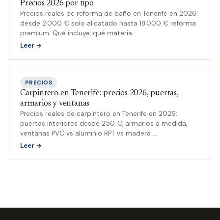
Precios 2026 por tipo
Precios reales de reforma de baño en Tenerife en 2026:
desde 2.000 € solo alicatado hasta 18.000 € reforma
premium. Qué incluye, qué materia
…
Leer →
PRECIOS
Carpintero en Tenerife: precios 2026, puertas,
armarios y ventanas
Precios reales de carpintero en Tenerife en 2026:
puertas interiores desde 250 €, armarios a medida,
ventanas PVC vs aluminio RPT vs madera
…
Leer →