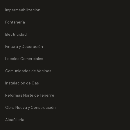
Impermeabilización
Fontanería
Electricidad
Pintura y Decoración
Locales Comerciales
Comunidades de Vecinos
Instalación de Gas
Reformas Norte de Tenerife
Obra Nueva y Construcción
Albañilería