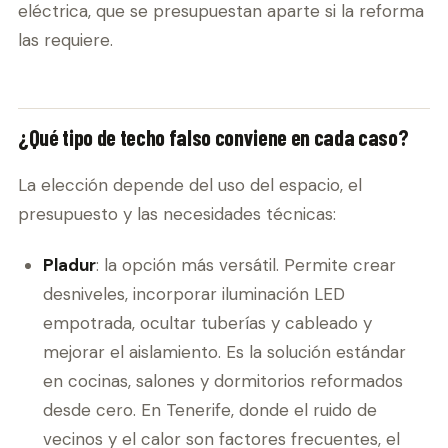
eléctrica, que se presupuestan aparte si la reforma
las requiere.
¿Qué tipo de techo falso conviene en cada caso?
La elección depende del uso del espacio, el
presupuesto y las necesidades técnicas:
Pladur
: la opción más versátil. Permite crear
desniveles, incorporar iluminación LED
empotrada, ocultar tuberías y cableado y
mejorar el aislamiento. Es la solución estándar
en cocinas, salones y dormitorios reformados
desde cero. En Tenerife, donde el ruido de
vecinos y el calor son factores frecuentes, el