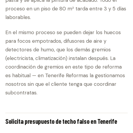
proceso en un piso de 80 m² tarda entre 3 y 5 días
laborables.
En el mismo proceso se pueden dejar los huecos
para focos empotrados, difusores de aire y
detectores de humo, que los demás gremios
(electricista, climatización) instalan después. La
coordinación de gremios en este tipo de reforma
es habitual — en Tenerife Reformas la gestionamos
nosotros sin que el cliente tenga que coordinar
subcontratas.
Solicita presupuesto de techo falso en Tenerife