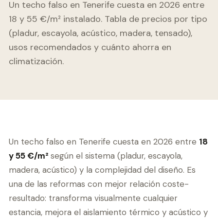
Un techo falso en Tenerife cuesta en 2026 entre
18 y 55 €/m² instalado. Tabla de precios por tipo
(pladur, escayola, acústico, madera, tensado),
usos recomendados y cuánto ahorra en
climatización.
Un techo falso en Tenerife cuesta en 2026 entre
18
y 55 €/m²
según el sistema (pladur, escayola,
madera, acústico) y la complejidad del diseño. Es
una de las reformas con mejor relación coste-
resultado: transforma visualmente cualquier
estancia, mejora el aislamiento térmico y acústico y