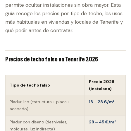
permite ocultar instalaciones sin obra mayor. Esta
guía recoge los precios por tipo de techo, los usos
más habituales en viviendas y locales de Tenerife y
qué pedir antes de contratar.
Precios de techo falso en Tenerife 2026
Precio 2026
Tipo de techo falso
(instalado)
Pladur liso (estructura + placa +
18 – 28 €/m²
acabado)
Pladur con diseño (desniveles,
28 – 45 €/m²
molduras, luz indirecta)