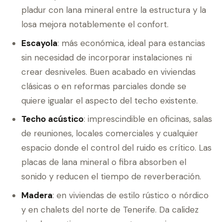
pladur con lana mineral entre la estructura y la
losa mejora notablemente el confort.
Escayola
: más económica, ideal para estancias
sin necesidad de incorporar instalaciones ni
crear desniveles. Buen acabado en viviendas
clásicas o en reformas parciales donde se
quiere igualar el aspecto del techo existente.
Techo acústico
: imprescindible en oficinas, salas
de reuniones, locales comerciales y cualquier
espacio donde el control del ruido es crítico. Las
placas de lana mineral o fibra absorben el
sonido y reducen el tiempo de reverberación.
Madera
: en viviendas de estilo rústico o nórdico
y en chalets del norte de Tenerife. Da calidez