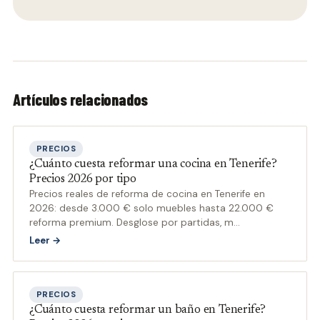
Artículos relacionados
PRECIOS
¿Cuánto cuesta reformar una cocina en Tenerife?
Precios 2026 por tipo
Precios reales de reforma de cocina en Tenerife en
2026: desde 3.000 € solo muebles hasta 22.000 €
reforma premium. Desglose por partidas, m
…
Leer →
PRECIOS
¿Cuánto cuesta reformar un baño en Tenerife?