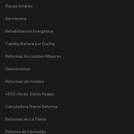
Placas Solares
Aerotermia
Rehabilitación Energética
Cambio Bañera por Ducha
Reformas Accesibles Mayores
Demoliciones
Reformas de Hoteles
+300 Obras: Datos Reales
Calculadora Precio Reforma
Reformas en La Palma
Reforma de Fachadas