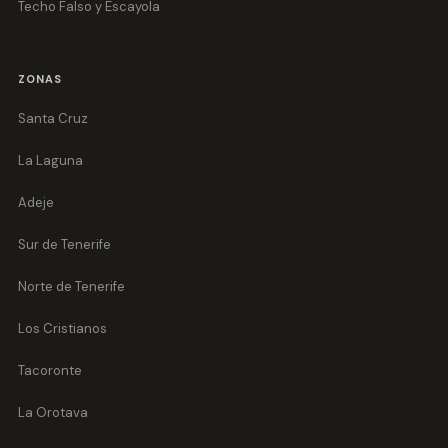
Techo Falso y Escayola
ZONAS
Santa Cruz
La Laguna
Adeje
Sur de Tenerife
Norte de Tenerife
Los Cristianos
Tacoronte
La Orotava