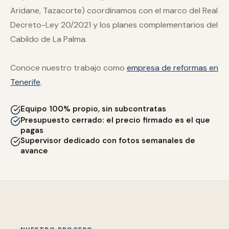
Aridane, Tazacorte) coordinamos con el marco del Real
Decreto-Ley 20/2021 y los planes complementarios del
Cabildo de La Palma.
Conoce nuestro trabajo como
empresa de reformas en
Tenerife
.
Equipo 100% propio, sin subcontratas
Presupuesto cerrado: el precio firmado es el que
pagas
Supervisor dedicado con fotos semanales de
avance