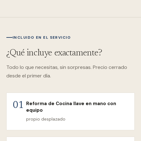
INCLUIDO EN EL SERVICIO
¿Qué incluye exactamente?
Todo lo que necesitas, sin sorpresas. Precio cerrado
desde el primer día.
Reforma de Cocina llave en mano con
01
equipo
propio desplazado