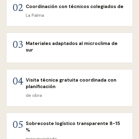
Coordinación con técnicos colegiados de
02
La Palma
Materiales adaptados al microclima de
03
sur
Visita técnica gratuita coordinada con
04
planificación
de obra
Sobrecoste logístico transparente 8-15
05
%
presupuestado