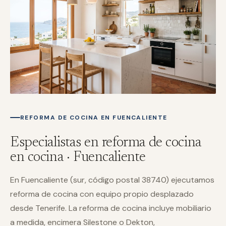
REFORMA DE COCINA EN FUENCALIENTE
Especialistas en reforma de cocina
en cocina · Fuencaliente
En Fuencaliente (sur, código postal 38740) ejecutamos
reforma de cocina con equipo propio desplazado
desde Tenerife. La reforma de cocina incluye mobiliario
a medida, encimera Silestone o Dekton,