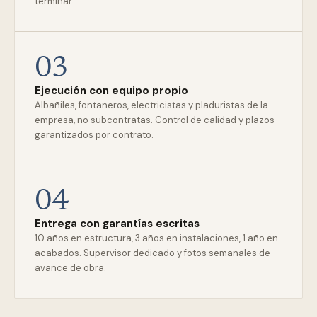
terminar.
03
Ejecución con equipo propio
Albañiles, fontaneros, electricistas y pladuristas de la
empresa, no subcontratas. Control de calidad y plazos
garantizados por contrato.
04
Entrega con garantías escritas
10 años en estructura, 3 años en instalaciones, 1 año en
acabados. Supervisor dedicado y fotos semanales de
avance de obra.