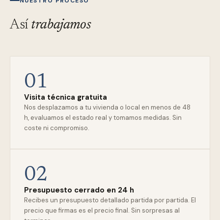
NUESTRO PROCESO
Así
trabajamos
01
Visita técnica gratuita
Nos desplazamos a tu vivienda o local en menos de 48
h, evaluamos el estado real y tomamos medidas. Sin
coste ni compromiso.
02
Presupuesto cerrado en 24 h
Recibes un presupuesto detallado partida por partida. El
precio que firmas es el precio final. Sin sorpresas al