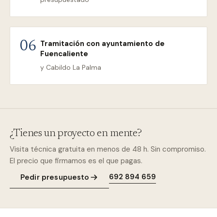
Tramitación con ayuntamiento de
06
Fuencaliente
y Cabildo La Palma
¿Tienes un proyecto en mente?
Visita técnica gratuita en menos de 48 h. Sin compromiso.
El precio que firmamos es el que pagas.
692 894 659
Pedir presupuesto