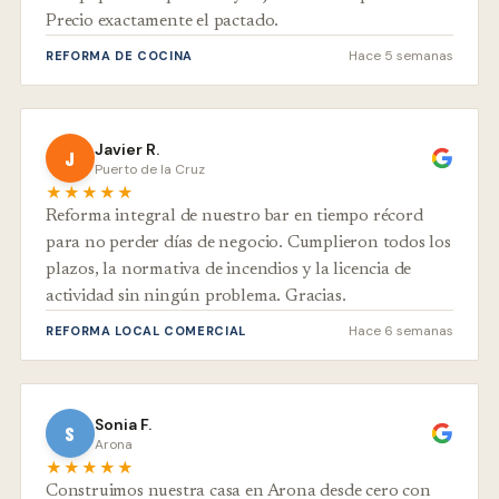
Precio exactamente el pactado.
Hace 5 semanas
REFORMA DE COCINA
Javier R.
J
Puerto de la Cruz
★★★★★
Reforma integral de nuestro bar en tiempo récord
para no perder días de negocio. Cumplieron todos los
plazos, la normativa de incendios y la licencia de
actividad sin ningún problema. Gracias.
Hace 6 semanas
REFORMA LOCAL COMERCIAL
Sonia F.
S
Arona
★★★★★
Construimos nuestra casa en Arona desde cero con