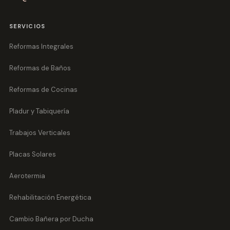
SERVICIOS
Reformas Integrales
Reformas de Baños
Reformas de Cocinas
Pladur y Tabiquería
Trabajos Verticales
Placas Solares
Aerotermia
Rehabilitación Energética
Cambio Bañera por Ducha