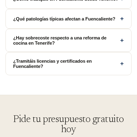
+
¿Qué patologías típicas afectan a Fuencaliente?
¿Hay sobrecoste respecto a una reforma de
+
cocina en Tenerife?
¿Tramitáis licencias y certificados en
+
Fuencaliente?
Pide tu presupuesto gratuito
hoy