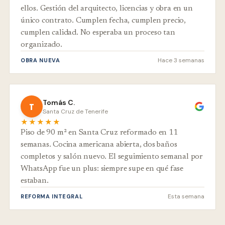
ellos. Gestión del arquitecto, licencias y obra en un
único contrato. Cumplen fecha, cumplen precio,
cumplen calidad. No esperaba un proceso tan
organizado.
Hace 3 semanas
OBRA NUEVA
Tomás C.
T
Santa Cruz de Tenerife
★★★★★
Piso de 90 m² en Santa Cruz reformado en 11
semanas. Cocina americana abierta, dos baños
completos y salón nuevo. El seguimiento semanal por
WhatsApp fue un plus: siempre supe en qué fase
estaban.
Esta semana
REFORMA INTEGRAL