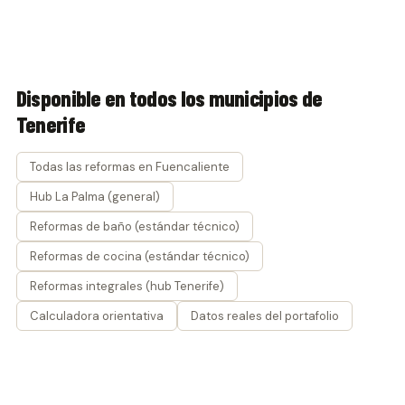
Disponible en todos los municipios de
Tenerife
Todas las reformas en Fuencaliente
Hub La Palma (general)
Reformas de baño (estándar técnico)
Reformas de cocina (estándar técnico)
Reformas integrales (hub Tenerife)
Calculadora orientativa
Datos reales del portafolio