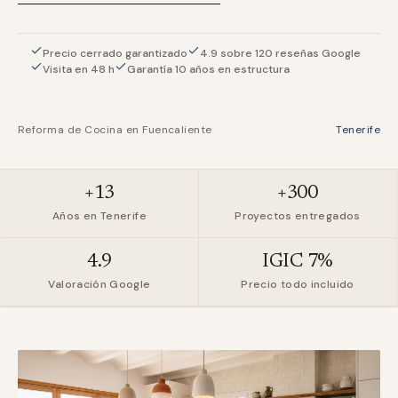
Precio cerrado garantizado
4.9 sobre 120 reseñas Google
Visita en 48 h
Garantía 10 años en estructura
Reforma de Cocina en Fuencaliente
Tenerife
+13
+300
Años en Tenerife
Proyectos entregados
4.9
IGIC 7%
Valoración Google
Precio todo incluido