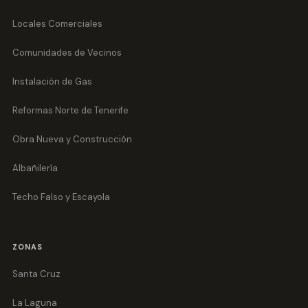
Locales Comerciales
Comunidades de Vecinos
Instalación de Gas
Reformas Norte de Tenerife
Obra Nueva y Construcción
Albañilería
Techo Falso y Escayola
ZONAS
Santa Cruz
La Laguna