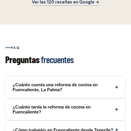
Ver las 120 reseñas en Google →
FAQ
Preguntas
frecuentes
¿Cuánto cuesta una reforma de cocina en
+
Fuencaliente, La Palma?
¿Cuánto tarda la reforma de cocina en
+
Fuencaliente?
+
¿Cómo trabajáis en Fuencaliente desde Tenerife?