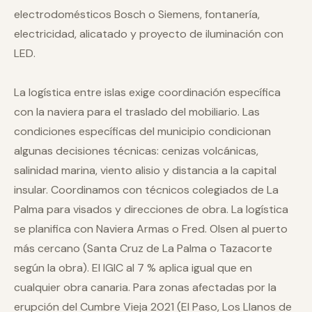
electrodomésticos Bosch o Siemens, fontanería,
electricidad, alicatado y proyecto de iluminación con
LED.
La logística entre islas exige coordinación específica
con la naviera para el traslado del mobiliario. Las
condiciones específicas del municipio condicionan
algunas decisiones técnicas: cenizas volcánicas,
salinidad marina, viento alisio y distancia a la capital
insular. Coordinamos con técnicos colegiados de La
Palma para visados y direcciones de obra. La logística
se planifica con Naviera Armas o Fred. Olsen al puerto
más cercano (Santa Cruz de La Palma o Tazacorte
según la obra). El IGIC al 7 % aplica igual que en
cualquier obra canaria. Para zonas afectadas por la
erupción del Cumbre Vieja 2021 (El Paso, Los Llanos de