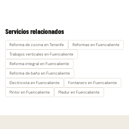
Servicios relacionados
Reforma de cocina en Tenerife
Reformas en Fuencaliente
Trabajos verticales en Fuencaliente
Reforma integral en Fuencaliente
Reforma de baño en Fuencaliente
Electricista en Fuencaliente
Fontanero en Fuencaliente
Pintor en Fuencaliente
Pladur en Fuencaliente