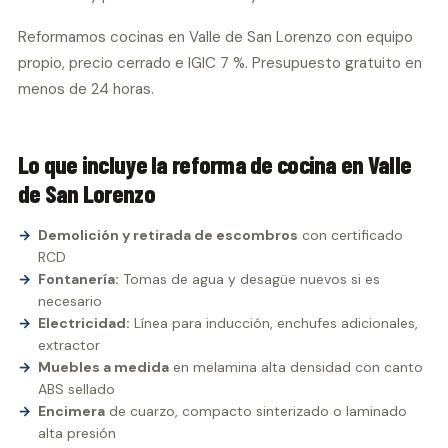
Reformamos cocinas en Valle de San Lorenzo con equipo
propio, precio cerrado e IGIC 7 %. Presupuesto gratuito en
menos de 24 horas.
Lo que incluye la reforma de cocina en Valle
de San Lorenzo
Demolición y retirada de escombros
con certificado
RCD
Fontanería:
Tomas de agua y desagüe nuevos si es
necesario
Electricidad:
Línea para inducción, enchufes adicionales,
extractor
Muebles a medida
en melamina alta densidad con canto
ABS sellado
Encimera
de cuarzo, compacto sinterizado o laminado
alta presión