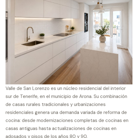
Valle de San Lorenzo es un núcleo residencial del interior
sur de Tenerife, en el municipio de Arona. Su combinación
de casas rurales tradicionales y urbanizaciones
residenciales genera una demanda variada de reforma de
cocina: desde modernizaciones completas de cocinas en
casas antiguas hasta actualizaciones de cocinas en
adosados y pisos de los años 80 y 90.