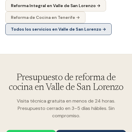
Reforma Integral
en
Valle de San Lorenzo
→
Reforma de Cocina
en Tenerife →
Todos los servicios en
Valle de San Lorenzo
→
Presupuesto de reforma de
cocina en Valle de San Lorenzo
Visita técnica gratuita en menos de 24 horas.
Presupuesto cerrado en 3–5 días hábiles. Sin
compromiso.