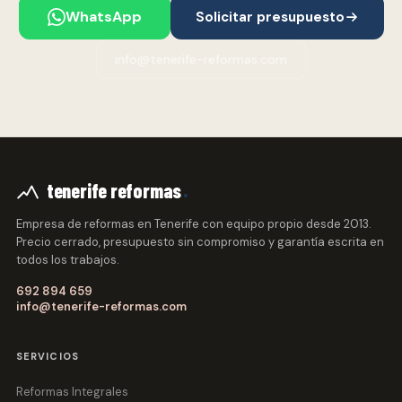
WhatsApp
Solicitar presupuesto
info@tenerife-reformas.com
.
tenerife reformas
Empresa de reformas en Tenerife con equipo propio desde 2013.
Precio cerrado, presupuesto sin compromiso y garantía escrita en
todos los trabajos.
692 894 659
info@tenerife-reformas.com
SERVICIOS
Reformas Integrales