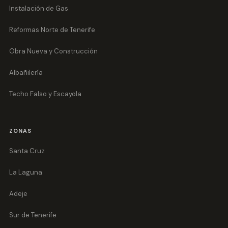
Instalación de Gas
Reformas Norte de Tenerife
Obra Nueva y Construcción
Albañilería
Techo Falso y Escayola
ZONAS
Santa Cruz
La Laguna
Adeje
Sur de Tenerife