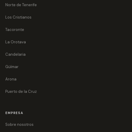
Norte de Tenerife
Los Cristianos
Tacoronte
La Orotava
Candelaria
Güímar
Arona
Puerto de la Cruz
EMPRESA
Sobre nosotros