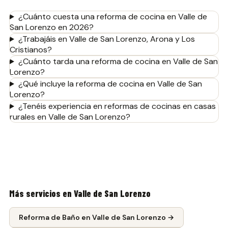
¿Cuánto cuesta una reforma de cocina en Valle de
San Lorenzo en 2026?
¿Trabajáis en Valle de San Lorenzo, Arona y Los
Cristianos?
¿Cuánto tarda una reforma de cocina en Valle de San
Lorenzo?
¿Qué incluye la reforma de cocina en Valle de San
Lorenzo?
¿Tenéis experiencia en reformas de cocinas en casas
rurales en Valle de San Lorenzo?
Más servicios en
Valle de San Lorenzo
Reforma de Baño
en
Valle de San Lorenzo
→