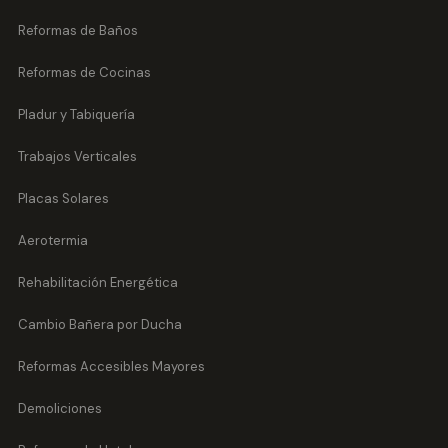
Reformas de Baños
Reformas de Cocinas
Pladur y Tabiquería
Trabajos Verticales
Placas Solares
Aerotermia
Rehabilitación Energética
Cambio Bañera por Ducha
Reformas Accesibles Mayores
Demoliciones