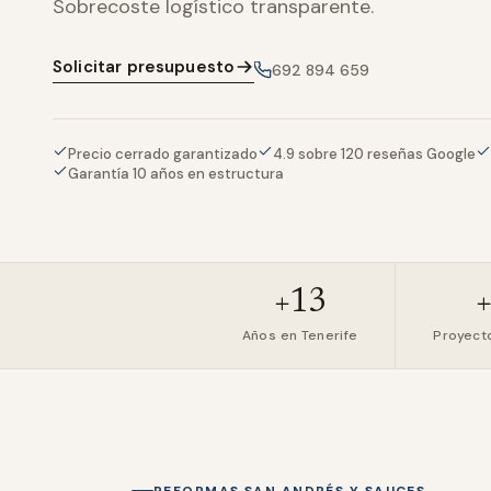
Sobrecoste logístico transparente.
Solicitar presupuesto
692 894 659
Precio cerrado garantizado
4.9 sobre 120 reseñas Google
Garantía 10 años en estructura
+13
Años en Tenerife
Proyect