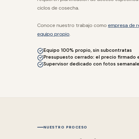
ciclos de cosecha.
Conoce nuestro trabajo como
empresa de r
equipo propio
.
Equipo 100% propio, sin subcontratas
Presupuesto cerrado: el precio firmado 
Supervisor dedicado con fotos semanal
NUESTRO PROCESO