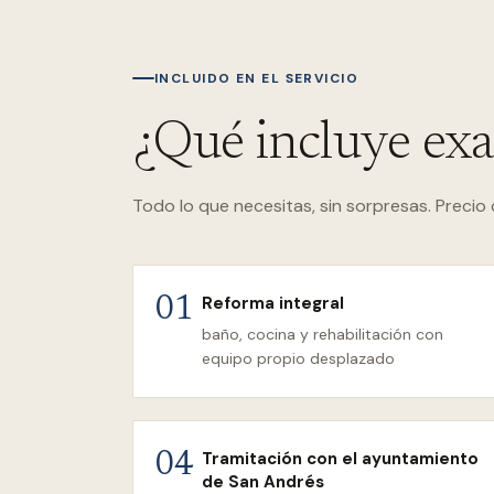
INCLUIDO EN EL SERVICIO
¿Qué incluye ex
Todo lo que necesitas, sin sorpresas. Precio 
Reforma integral
01
baño, cocina y rehabilitación con
equipo propio desplazado
Tramitación con el ayuntamiento
04
de San Andrés