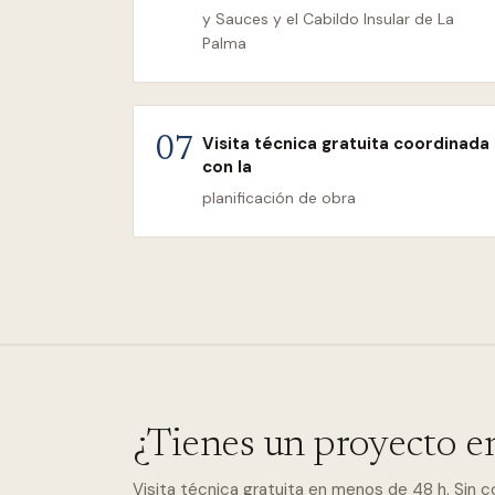
y Sauces y el Cabildo Insular de La
Palma
Visita técnica gratuita coordinada
07
con la
planificación de obra
¿Tienes un proyecto e
Visita técnica gratuita en menos de 48 h. Sin 