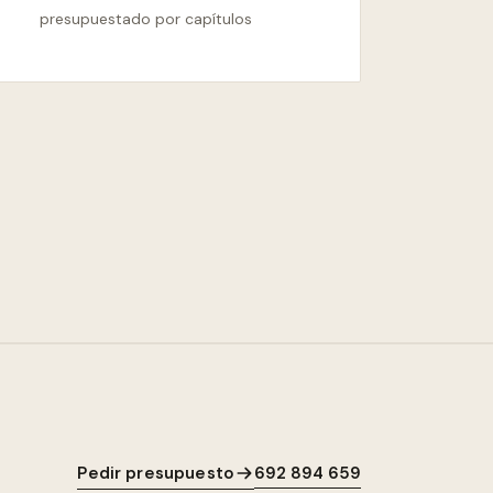
presupuestado por capítulos
Pedir presupuesto
692 894 659