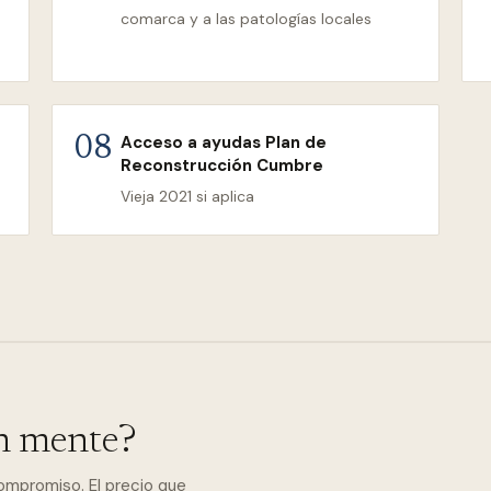
comarca y a las patologías locales
Acceso a ayudas Plan de
08
Reconstrucción Cumbre
Vieja 2021 si aplica
n mente?
compromiso. El precio que