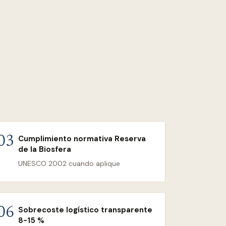
Cumplimiento normativa Reserva
03
de la Biosfera
UNESCO 2002 cuando aplique
Sobrecoste logístico transparente
06
8-15 %