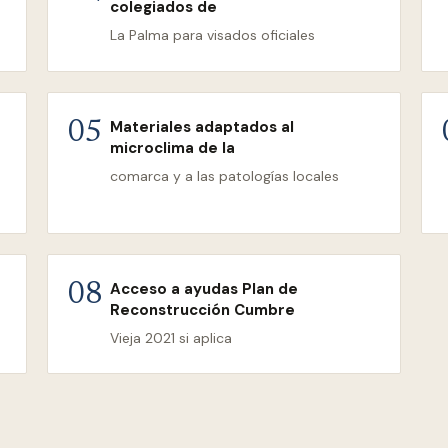
colegiados de
La Palma para visados oficiales
Materiales adaptados al
05
microclima de la
comarca y a las patologías locales
Acceso a ayudas Plan de
08
Reconstrucción Cumbre
Vieja 2021 si aplica