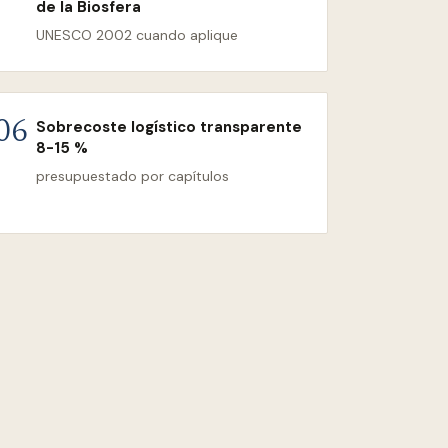
de la Biosfera
UNESCO 2002 cuando aplique
Sobrecoste logístico transparente
06
8-15 %
presupuestado por capítulos