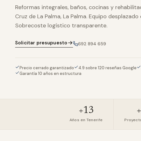
Reformas integrales, baños, cocinas y rehabilit
Cruz de La Palma, La Palma. Equipo desplazado 
Sobrecoste logístico transparente.
Solicitar presupuesto
692 894 659
Precio cerrado garantizado
4.9 sobre 120 reseñas Google
Garantía 10 años en estructura
+13
Años en Tenerife
Proyect