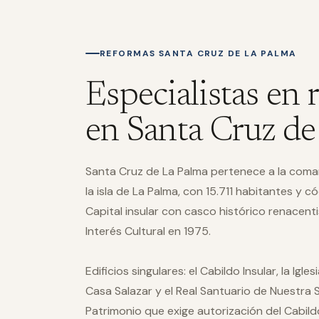
REFORMAS SANTA CRUZ DE LA PALMA
Especialistas en 
en Santa Cruz de
Santa Cruz de La Palma pertenece a la comar
la isla de La Palma, con 15.711 habitantes y 
Capital insular con casco histórico renacent
Interés Cultural en 1975.
Edificios singulares: el Cabildo Insular, la Igles
Casa Salazar y el Real Santuario de Nuestra 
Patrimonio que exige autorización del Cabil