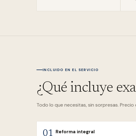
INCLUIDO EN EL SERVICIO
¿Qué incluye ex
Todo lo que necesitas, sin sorpresas. Precio 
Reforma integral
01