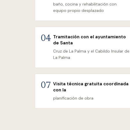
baño, cocina y rehabilitación con
equipo propio desplazado
Tramitación con el ayuntamiento
04
de Santa
Cruz de La Palma y el Cabildo Insular de
La Palma
Visita técnica gratuita coordinada
07
con la
planificación de obra