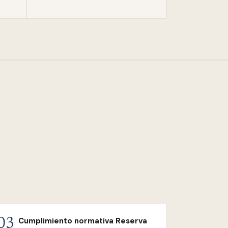
Cumplimiento normativa Reserva
03