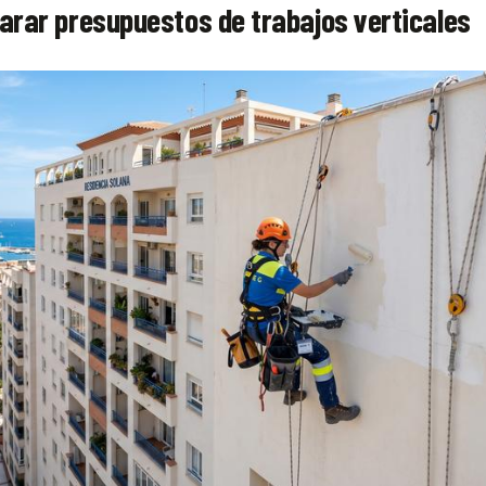
rar presupuestos de trabajos verticales