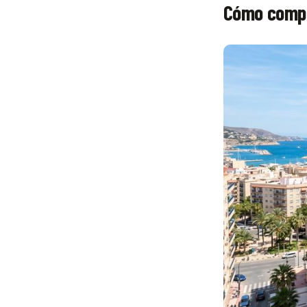
Cómo compa