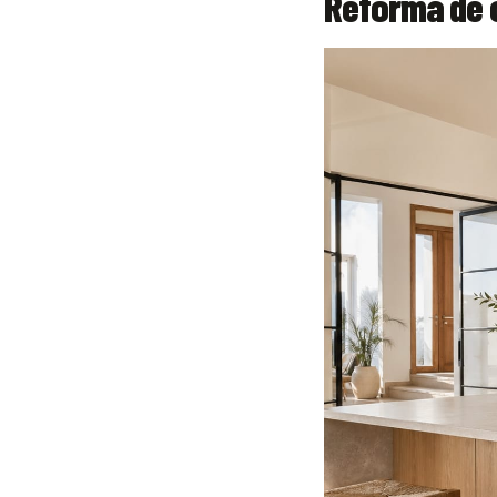
Reforma de c