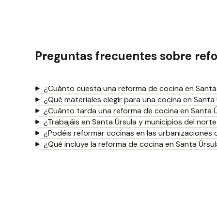
Preguntas frecuentes sobre ref
¿Cuánto cuesta una reforma de cocina en Santa
¿Qué materiales elegir para una cocina en Santa
¿Cuánto tarda una reforma de cocina en Santa 
¿Trabajáis en Santa Úrsula y municipios del norte
¿Podéis reformar cocinas en las urbanizaciones 
¿Qué incluye la reforma de cocina en Santa Úrsu