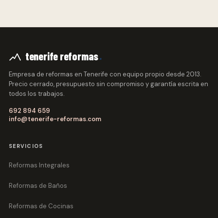
.
tenerife reformas
Empresa de reformas en Tenerife con equipo propio desde 2013.
Precio cerrado, presupuesto sin compromiso y garantía escrita en
todos los trabajos.
692 894 659
info@tenerife-reformas.com
SERVICIOS
Reformas Integrales
Reformas de Baños
Reformas de Cocinas