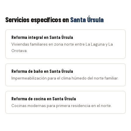
Servicios específicos en
Santa Úrsula
Reforma integral en Santa Úrsula
Viviendas familiares en zona norte entre La Laguna y La
Orotava.
Reforma de baño en Santa Úrsula
Impermeabilización para el clima húmedo del norte familiar.
Reforma de cocina en Santa Úrsula
Cocinas modernas para primera residencia en el norte.