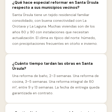
¿Qué hace especial reformar en Santa Úrsula
respecto a sus municipios vecinos?
Santa Úrsula tiene un tejido residencial familiar
consolidado, con buena conectividad con La
Orotava y La Laguna. Muchas viviendas son de los
años 80 y 90 con instalaciones que necesitan
actualización. El clima es típico del norte: húmedo,
con precipitaciones frecuentes en otoño e invierno.
¿Cuánto tiempo tardan las obras en Santa
Úrsula?
Una reforma de baño, 2–3 semanas. Una reforma de
cocina, 3–5 semanas. Una reforma integral de 80
m², entre 9 y 13 semanas. La fecha de entrega queda
garantizada en contrato.