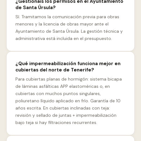
¿Gestionáis los permisos en el Ayuntamiento
de Santa Úrsula?
Sí. Tramitamos la comunicación previa para obras
menores y la licencia de obras mayor ante el
Ayuntamiento de Santa Úrsula. La gestión técnica y
administrativa está incluida en el presupuesto.
¿Qué impermeabilización funciona mejor en
cubiertas del norte de Tenerife?
Para cubiertas planas de hormigón: sistema bicapa
de láminas asfálticas APP elastoméricas o, en
cubiertas con muchos puntos singulares,
poliuretano líquido aplicado en frío. Garantía de 10
años escrita. En cubiertas inclinadas con teja:
revisión y sellado de juntas + impermeabilización
bajo teja si hay filtraciones recurrentes.