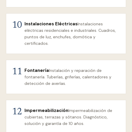
Instalaciones Eléctricas
10
Instalaciones
eléctricas residenciales e industriales. Cuadros,
puntos de luz, enchufes, domótica y
certificados.
Fontanería
11
Instalación y reparación de
fontanería. Tuberías, griferías, calentadores y
detección de averías.
Impermeabilización
12
Impermeabilización de
cubiertas, terrazas y sótanos. Diagnóstico,
solución y garantía de 10 años.