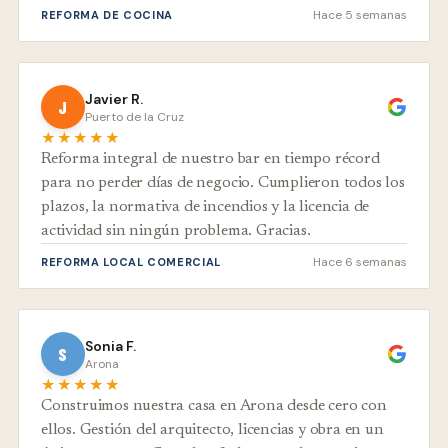
Hace 5 semanas
REFORMA DE COCINA
Javier R.
J
Puerto de la Cruz
★★★★★
Reforma integral de nuestro bar en tiempo récord
para no perder días de negocio. Cumplieron todos los
plazos, la normativa de incendios y la licencia de
actividad sin ningún problema. Gracias.
Hace 6 semanas
REFORMA LOCAL COMERCIAL
Sonia F.
S
Arona
★★★★★
Construimos nuestra casa en Arona desde cero con
ellos. Gestión del arquitecto, licencias y obra en un