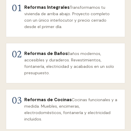
Reformas Integrales
01
Transformamos tu
vivienda de arriba abajo. Proyecto completo
con un único interlocutor y precio cerrado
desde el primer día.
Reformas de Baños
02
Baños modernos,
accesibles y duraderos. Revestimientos,
fontanería, electricidad y acabados en un solo
presupuesto.
Reformas de Cocinas
03
Cocinas funcionales y a
medida. Muebles, encimeras,
electrodomésticos, fontanería y electricidad
incluidos.