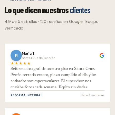
Lo que dicen nuestros
clientes
4.9 de 5 estrellas · 120 reseñas en Google · Equipo
verificado
María T.
M
Santa Cruz de Tenerife
★★★★★
Reforma integral de nuestro piso en Santa Cruz.
Precio cerrado exacto, plazo cumplido al día y los
acabados son espectaculares. El supervisor nos
enviaba fotos cada semana. Repito sin dudar.
Hace 2 semanas
REFORMA INTEGRAL