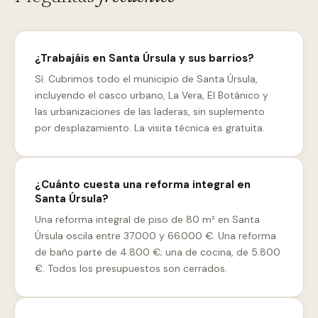
¿Trabajáis en Santa Úrsula y sus barrios?
Sí. Cubrimos todo el municipio de Santa Úrsula,
incluyendo el casco urbano, La Vera, El Botánico y
las urbanizaciones de las laderas, sin suplemento
por desplazamiento. La visita técnica es gratuita.
¿Cuánto cuesta una reforma integral en
Santa Úrsula?
Una reforma integral de piso de 80 m² en Santa
Úrsula oscila entre 37.000 y 66.000 €. Una reforma
de baño parte de 4.800 €; una de cocina, de 5.800
€. Todos los presupuestos son cerrados.