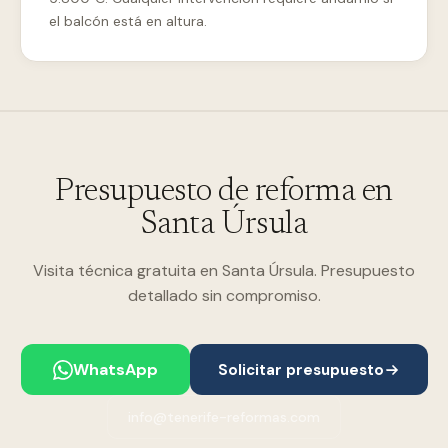
el balcón está en altura.
Presupuesto de reforma en
Santa Úrsula
Visita técnica gratuita en Santa Úrsula. Presupuesto
detallado sin compromiso.
WhatsApp
Solicitar presupuesto
info@tenerife-reformas.com