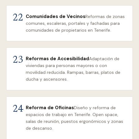
Comunidades de Vecinos
22
Reformas de zonas
comunes, escaleras, portales y fachadas para
comunidades de propietarios en Tenerife.
Reformas de Accesibilidad
23
Adaptación de
viviendas para personas mayores o con
movilidad reducida. Rampas, barras, platos de
ducha y ascensores.
Reforma de Oficinas
24
Diseño y reforma de
espacios de trabajo en Tenerife. Open space,
salas de reunión, puestos ergonómicos y zonas
de descanso.