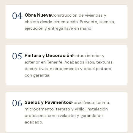
Obra Nueva
04
Construcción de viviendas y
chalets desde cimentación. Proyecto, licencia,
ejecución y entrega llave en mano.
Pintura y Decoración
05
Pintura interior y
exterior en Tenerife. Acabados lisos, texturas
decorativas, microcemento y papel pintado
con garantía.
Suelos y Pavimentos
06
Porcelánico, tarima,
microcemento, terrazo y vinilo. Instalación
profesional con nivelación y garantía de
acabado.