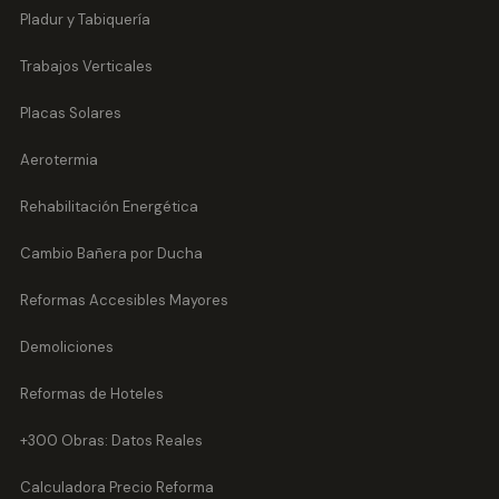
Pladur y Tabiquería
Trabajos Verticales
Placas Solares
Aerotermia
Rehabilitación Energética
Cambio Bañera por Ducha
Reformas Accesibles Mayores
Demoliciones
Reformas de Hoteles
+300 Obras: Datos Reales
Calculadora Precio Reforma