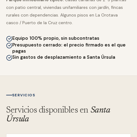
con patio central, viviendas unifamiliares con jardín, fincas
rurales con dependencias. Algunos pisos en La Orotava
casco / Puerto de la Cruz centro.
Equipo 100% propio, sin subcontratas
Presupuesto cerrado: el precio firmado es el que
pagas
Sin gastos de desplazamiento a Santa Úrsula
SERVICIOS
Servicios disponibles en
Santa
Úrsula