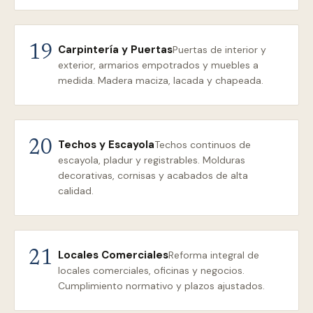
Carpintería y Puertas
19
Puertas de interior y
exterior, armarios empotrados y muebles a
medida. Madera maciza, lacada y chapeada.
Techos y Escayola
20
Techos continuos de
escayola, pladur y registrables. Molduras
decorativas, cornisas y acabados de alta
calidad.
Locales Comerciales
21
Reforma integral de
locales comerciales, oficinas y negocios.
Cumplimiento normativo y plazos ajustados.