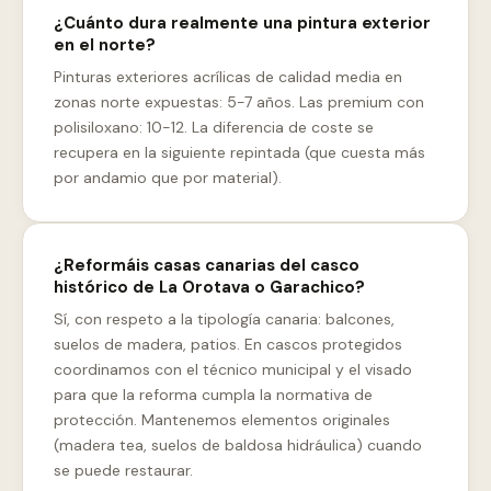
¿Cuánto dura realmente una pintura exterior
en el norte?
Pinturas exteriores acrílicas de calidad media en
zonas norte expuestas: 5-7 años. Las premium con
polisiloxano: 10-12. La diferencia de coste se
recupera en la siguiente repintada (que cuesta más
por andamio que por material).
¿Reformáis casas canarias del casco
histórico de La Orotava o Garachico?
Sí, con respeto a la tipología canaria: balcones,
suelos de madera, patios. En cascos protegidos
coordinamos con el técnico municipal y el visado
para que la reforma cumpla la normativa de
protección. Mantenemos elementos originales
(madera tea, suelos de baldosa hidráulica) cuando
se puede restaurar.