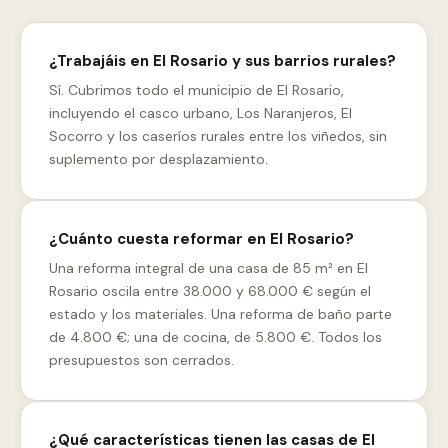
¿Trabajáis en El Rosario y sus barrios rurales?
Sí. Cubrimos todo el municipio de El Rosario,
incluyendo el casco urbano, Los Naranjeros, El
Socorro y los caseríos rurales entre los viñedos, sin
suplemento por desplazamiento.
¿Cuánto cuesta reformar en El Rosario?
Una reforma integral de una casa de 85 m² en El
Rosario oscila entre 38.000 y 68.000 € según el
estado y los materiales. Una reforma de baño parte
de 4.800 €; una de cocina, de 5.800 €. Todos los
presupuestos son cerrados.
¿Qué características tienen las casas de El