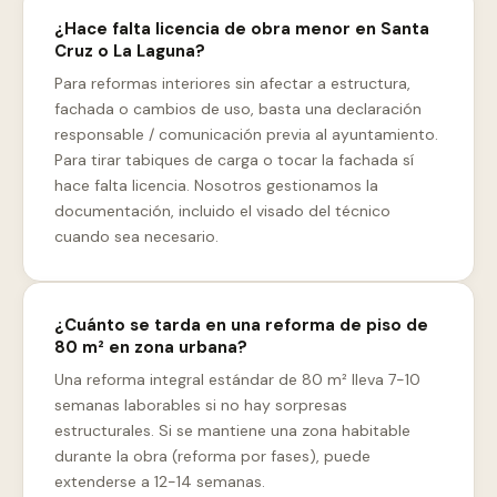
¿Hace falta licencia de obra menor en Santa
Cruz o La Laguna?
Para reformas interiores sin afectar a estructura,
fachada o cambios de uso, basta una declaración
responsable / comunicación previa al ayuntamiento.
Para tirar tabiques de carga o tocar la fachada sí
hace falta licencia. Nosotros gestionamos la
documentación, incluido el visado del técnico
cuando sea necesario.
¿Cuánto se tarda en una reforma de piso de
80 m² en zona urbana?
Una reforma integral estándar de 80 m² lleva 7-10
semanas laborables si no hay sorpresas
estructurales. Si se mantiene una zona habitable
durante la obra (reforma por fases), puede
extenderse a 12-14 semanas.