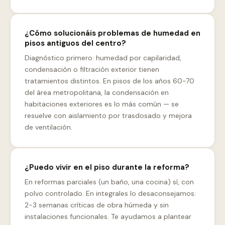
¿Cómo solucionáis problemas de humedad en
pisos antiguos del centro?
Diagnóstico primero: humedad por capilaridad,
condensación o filtración exterior tienen
tratamientos distintos. En pisos de los años 60-70
del área metropolitana, la condensación en
habitaciones exteriores es lo más común — se
resuelve con aislamiento por trasdosado y mejora
de ventilación.
¿Puedo vivir en el piso durante la reforma?
En reformas parciales (un baño, una cocina) sí, con
polvo controlado. En integrales lo desaconsejamos:
2-3 semanas críticas de obra húmeda y sin
instalaciones funcionales. Te ayudamos a plantear