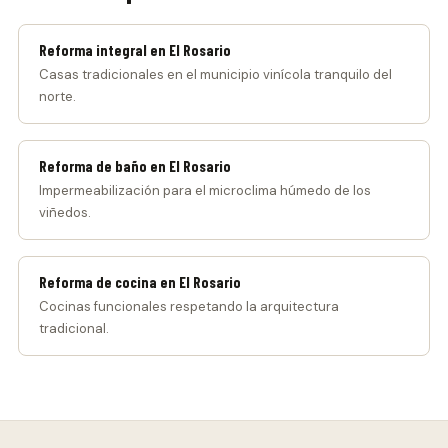
Reforma integral en El Rosario
Casas tradicionales en el municipio vinícola tranquilo del
norte.
Reforma de baño en El Rosario
Impermeabilización para el microclima húmedo de los
viñedos.
Reforma de cocina en El Rosario
Cocinas funcionales respetando la arquitectura
tradicional.