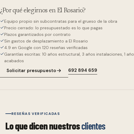
¿Por qué elegirnos en
El Rosario
?
Equipo propio sin subcontratas para el grueso de la obra
Precio cerrado: lo presupuestado es lo que pagas
Plazos garantizados por contrato
Sin gastos de desplazamiento a El Rosario
4.9 en Google con 120 reseñas verificadas
Garantías escritas: 10 años estructural, 3 años instalaciones, 1 año
acabados
692 894 659
Solicitar presupuesto
RESEÑAS VERIFICADAS
Lo que dicen nuestros
clientes