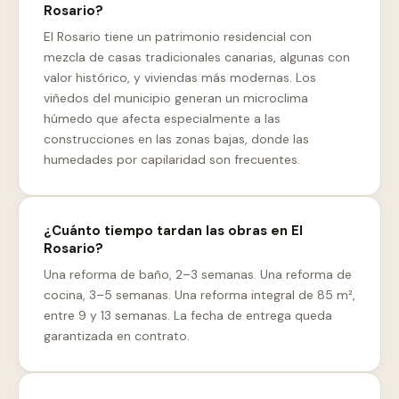
Rosario?
El Rosario tiene un patrimonio residencial con
mezcla de casas tradicionales canarias, algunas con
valor histórico, y viviendas más modernas. Los
viñedos del municipio generan un microclima
húmedo que afecta especialmente a las
construcciones en las zonas bajas, donde las
humedades por capilaridad son frecuentes.
¿Cuánto tiempo tardan las obras en El
Rosario?
Una reforma de baño, 2–3 semanas. Una reforma de
cocina, 3–5 semanas. Una reforma integral de 85 m²,
entre 9 y 13 semanas. La fecha de entrega queda
garantizada en contrato.