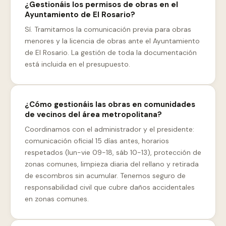
¿Gestionáis los permisos de obras en el
Ayuntamiento de El Rosario?
Sí. Tramitamos la comunicación previa para obras
menores y la licencia de obras ante el Ayuntamiento
de El Rosario. La gestión de toda la documentación
está incluida en el presupuesto.
¿Cómo gestionáis las obras en comunidades
de vecinos del área metropolitana?
Coordinamos con el administrador y el presidente:
comunicación oficial 15 días antes, horarios
respetados (lun-vie 09-18, sáb 10-13), protección de
zonas comunes, limpieza diaria del rellano y retirada
de escombros sin acumular. Tenemos seguro de
responsabilidad civil que cubre daños accidentales
en zonas comunes.