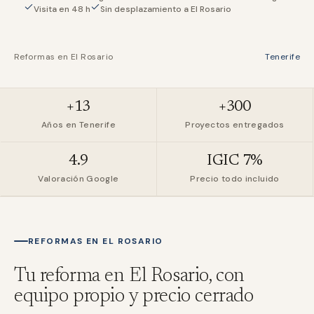
Visita en 48 h
Sin desplazamiento a El Rosario
Reformas en
El Rosario
Tenerife
+13
+300
Años en Tenerife
Proyectos entregados
4.9
IGIC 7%
Valoración Google
Precio todo incluido
REFORMAS EN
EL ROSARIO
Tu reforma en
El Rosario
, con
equipo propio y precio cerrado