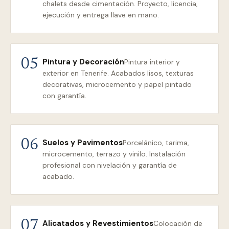
chalets desde cimentación. Proyecto, licencia,
ejecución y entrega llave en mano.
Pintura y Decoración
05
Pintura interior y
exterior en Tenerife. Acabados lisos, texturas
decorativas, microcemento y papel pintado
con garantía.
Suelos y Pavimentos
06
Porcelánico, tarima,
microcemento, terrazo y vinilo. Instalación
profesional con nivelación y garantía de
acabado.
Alicatados y Revestimientos
07
Colocación de