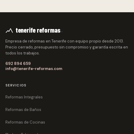
.
tenerife reformas
Empresa de reformas en Tenerife con equipo propio desde 2013.
Precio cerrado, presupuesto sin compromiso y garantía escrita en
todos los trabajos.
692 894 659
info@tenerife-reformas.com
SERVICIOS
Reformas Integrales
Reformas de Baños
Reformas de Cocinas