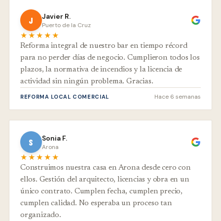
Javier R.
J
Puerto de la Cruz
★★★★★
Reforma integral de nuestro bar en tiempo récord
para no perder días de negocio. Cumplieron todos los
plazos, la normativa de incendios y la licencia de
actividad sin ningún problema. Gracias.
Hace 6 semanas
REFORMA LOCAL COMERCIAL
Sonia F.
S
Arona
★★★★★
Construimos nuestra casa en Arona desde cero con
ellos. Gestión del arquitecto, licencias y obra en un
único contrato. Cumplen fecha, cumplen precio,
cumplen calidad. No esperaba un proceso tan
organizado.