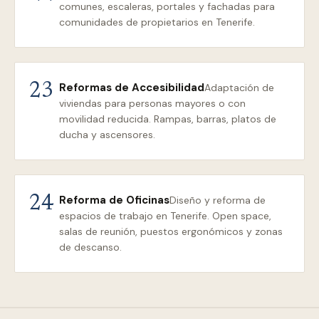
comunes, escaleras, portales y fachadas para
comunidades de propietarios en Tenerife.
Reformas de Accesibilidad
23
Adaptación de
viviendas para personas mayores o con
movilidad reducida. Rampas, barras, platos de
ducha y ascensores.
Reforma de Oficinas
24
Diseño y reforma de
espacios de trabajo en Tenerife. Open space,
salas de reunión, puestos ergonómicos y zonas
de descanso.