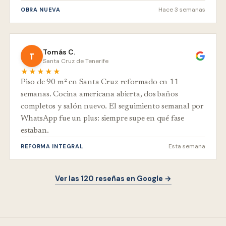
Hace 3 semanas
OBRA NUEVA
Tomás C.
T
Santa Cruz de Tenerife
★★★★★
Piso de 90 m² en Santa Cruz reformado en 11
semanas. Cocina americana abierta, dos baños
completos y salón nuevo. El seguimiento semanal por
WhatsApp fue un plus: siempre supe en qué fase
estaban.
Esta semana
REFORMA INTEGRAL
Ver las 120 reseñas en Google →