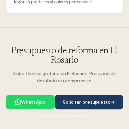
logística por fases si quieres permanecer.
Presupuesto de reforma en El
Rosario
Visita técnica gratuita en El Rosario. Presupuesto
detallado sin compromiso.
WhatsApp
Solicitar presupuesto
info@tenerife-reformas.com