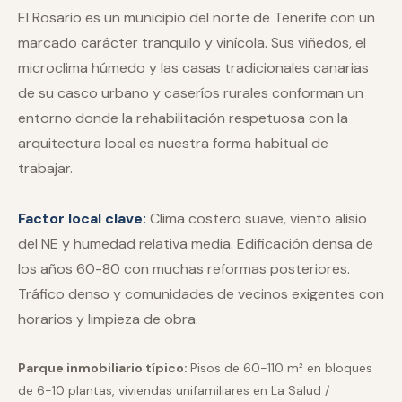
El Rosario es un municipio del norte de Tenerife con un
marcado carácter tranquilo y vinícola. Sus viñedos, el
microclima húmedo y las casas tradicionales canarias
de su casco urbano y caseríos rurales conforman un
entorno donde la rehabilitación respetuosa con la
arquitectura local es nuestra forma habitual de
trabajar.
Factor local clave:
Clima costero suave, viento alisio
del NE y humedad relativa media. Edificación densa de
los años 60-80 con muchas reformas posteriores.
Tráfico denso y comunidades de vecinos exigentes con
horarios y limpieza de obra.
Parque inmobiliario típico:
Pisos de 60-110 m² en bloques
de 6-10 plantas, viviendas unifamiliares en La Salud /