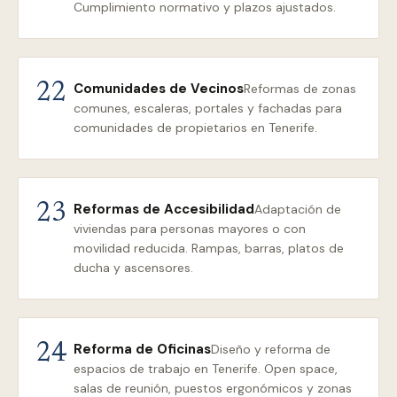
Cumplimiento normativo y plazos ajustados.
Comunidades de Vecinos
22
Reformas de zonas
comunes, escaleras, portales y fachadas para
comunidades de propietarios en Tenerife.
Reformas de Accesibilidad
23
Adaptación de
viviendas para personas mayores o con
movilidad reducida. Rampas, barras, platos de
ducha y ascensores.
Reforma de Oficinas
24
Diseño y reforma de
espacios de trabajo en Tenerife. Open space,
salas de reunión, puestos ergonómicos y zonas