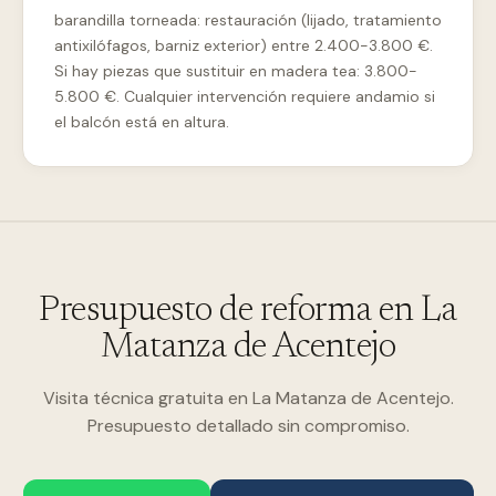
barandilla torneada: restauración (lijado, tratamiento
antixilófagos, barniz exterior) entre 2.400-3.800 €.
Si hay piezas que sustituir en madera tea: 3.800-
5.800 €. Cualquier intervención requiere andamio si
el balcón está en altura.
Presupuesto de reforma en La
Matanza de Acentejo
Visita técnica gratuita en La Matanza de Acentejo.
Presupuesto detallado sin compromiso.