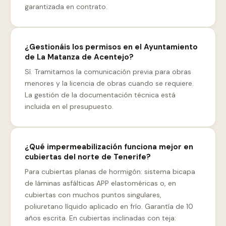
garantizada en contrato.
¿Gestionáis los permisos en el Ayuntamiento
de La Matanza de Acentejo?
Sí. Tramitamos la comunicación previa para obras
menores y la licencia de obras cuando se requiere.
La gestión de la documentación técnica está
incluida en el presupuesto.
¿Qué impermeabilización funciona mejor en
cubiertas del norte de Tenerife?
Para cubiertas planas de hormigón: sistema bicapa
de láminas asfálticas APP elastoméricas o, en
cubiertas con muchos puntos singulares,
poliuretano líquido aplicado en frío. Garantía de 10
años escrita. En cubiertas inclinadas con teja: