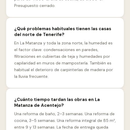
Presupuesto cerrado.
¿Qué problemas habituales tienen las casas
del norte de Tenerife?
En La Matanza y toda la zona norte, la humedad es
el factor clave: condensaciones en paredes,
filtraciones en cubiertas de teja y humedades por
capilaridad en muros de mampostería. También es
habitual el deterioro de carpinterías de madera por
la lluvia frecuente.
¿Cuánto tiempo tardan las obras en La
Matanza de Acentejo?
Una reforma de baño, 2–3 semanas. Una reforma de
cocina, 3–5 semanas. Una reforma integral de 85 m²,
entre 9 y 13 semanas. La fecha de entrega queda