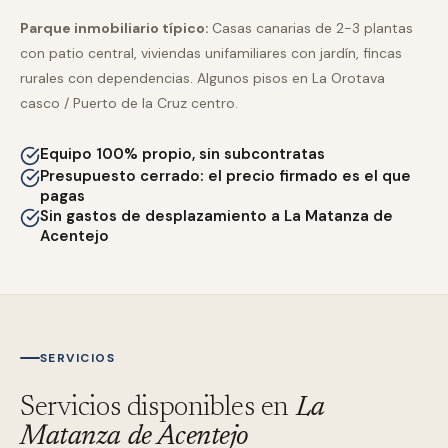
Parque inmobiliario típico:
Casas canarias de 2-3 plantas
con patio central, viviendas unifamiliares con jardín, fincas
rurales con dependencias. Algunos pisos en La Orotava
casco / Puerto de la Cruz centro.
Equipo 100% propio, sin subcontratas
Presupuesto cerrado: el precio firmado es el que
pagas
Sin gastos de desplazamiento a La Matanza de
Acentejo
SERVICIOS
Servicios disponibles en
La
Matanza de Acentejo