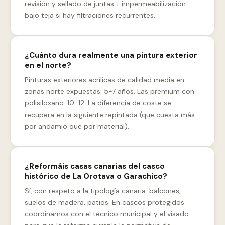
revisión y sellado de juntas + impermeabilización
bajo teja si hay filtraciones recurrentes.
¿Cuánto dura realmente una pintura exterior
en el norte?
Pinturas exteriores acrílicas de calidad media en
zonas norte expuestas: 5-7 años. Las premium con
polisiloxano: 10-12. La diferencia de coste se
recupera en la siguiente repintada (que cuesta más
por andamio que por material).
¿Reformáis casas canarias del casco
histórico de La Orotava o Garachico?
Sí, con respeto a la tipología canaria: balcones,
suelos de madera, patios. En cascos protegidos
coordinamos con el técnico municipal y el visado