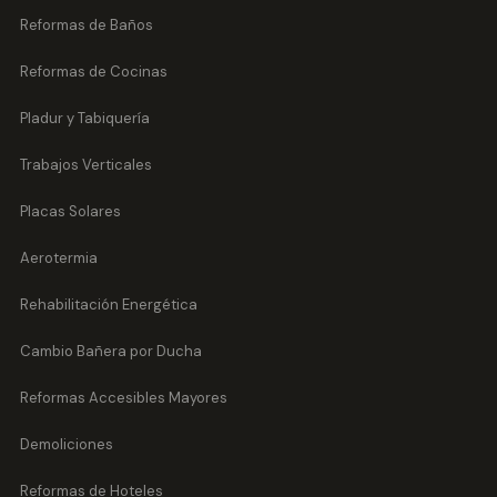
Reformas de Baños
Reformas de Cocinas
Pladur y Tabiquería
Trabajos Verticales
Placas Solares
Aerotermia
Rehabilitación Energética
Cambio Bañera por Ducha
Reformas Accesibles Mayores
Demoliciones
Reformas de Hoteles