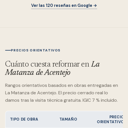
Ver las 120 reseñas en Google →
PRECIOS ORIENTATIVOS
Cuánto cuesta reformar en
La
Matanza de Acentejo
Rangos orientativos basados en obras entregadas en
La Matanza de Acentejo
. El precio cerrado real lo
damos tras la visita técnica gratuita. IGIC 7 % incluido.
PRECIO
TIPO DE OBRA
TAMAÑO
ORIENTATIVO