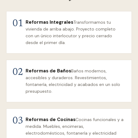
Reformas Integrales
01
Transformamos tu
vivienda de arriba abajo. Proyecto completo
con un único interlocutor y precio cerrado
desde el primer día.
Reformas de Baños
02
Baños modernos,
accesibles y duraderos. Revestimientos,
fontanería, electricidad y acabados en un solo
presupuesto.
Reformas de Cocinas
03
Cocinas funcionales y a
medida. Muebles, encimeras,
electrodomésticos, fontanería y electricidad