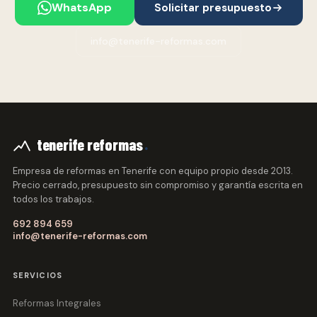
WhatsApp
Solicitar presupuesto
info@tenerife-reformas.com
.
tenerife reformas
Empresa de reformas en Tenerife con equipo propio desde 2013.
Precio cerrado, presupuesto sin compromiso y garantía escrita en
todos los trabajos.
692 894 659
info@tenerife-reformas.com
SERVICIOS
Reformas Integrales