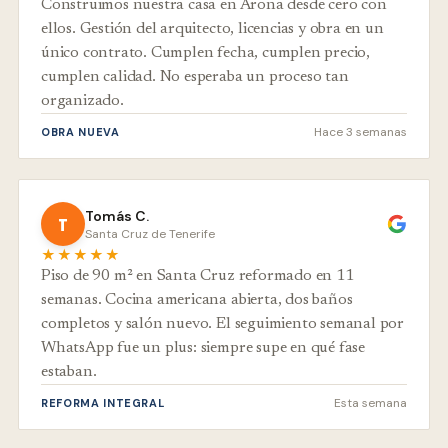
Construimos nuestra casa en Arona desde cero con
ellos. Gestión del arquitecto, licencias y obra en un
único contrato. Cumplen fecha, cumplen precio,
cumplen calidad. No esperaba un proceso tan
organizado.
Hace 3 semanas
OBRA NUEVA
Tomás C.
T
Santa Cruz de Tenerife
★★★★★
Piso de 90 m² en Santa Cruz reformado en 11
semanas. Cocina americana abierta, dos baños
completos y salón nuevo. El seguimiento semanal por
WhatsApp fue un plus: siempre supe en qué fase
estaban.
Esta semana
REFORMA INTEGRAL