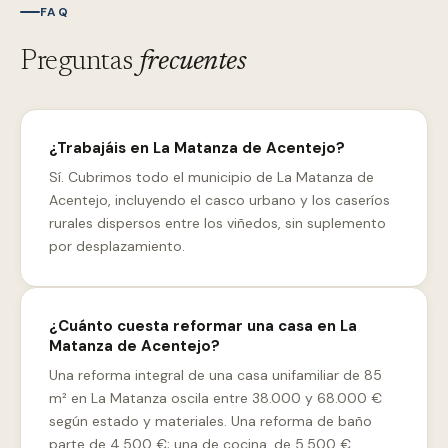
FAQ
Preguntas
frecuentes
¿Trabajáis en La Matanza de Acentejo?
Sí. Cubrimos todo el municipio de La Matanza de
Acentejo, incluyendo el casco urbano y los caseríos
rurales dispersos entre los viñedos, sin suplemento
por desplazamiento.
¿Cuánto cuesta reformar una casa en La
Matanza de Acentejo?
Una reforma integral de una casa unifamiliar de 85
m² en La Matanza oscila entre 38.000 y 68.000 €
según estado y materiales. Una reforma de baño
parte de 4.500 €; una de cocina, de 5.500 €.