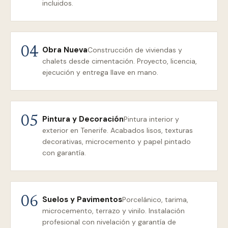
incluidos.
Obra Nueva
04
Construcción de viviendas y
chalets desde cimentación. Proyecto, licencia,
ejecución y entrega llave en mano.
Pintura y Decoración
05
Pintura interior y
exterior en Tenerife. Acabados lisos, texturas
decorativas, microcemento y papel pintado
con garantía.
Suelos y Pavimentos
06
Porcelánico, tarima,
microcemento, terrazo y vinilo. Instalación
profesional con nivelación y garantía de