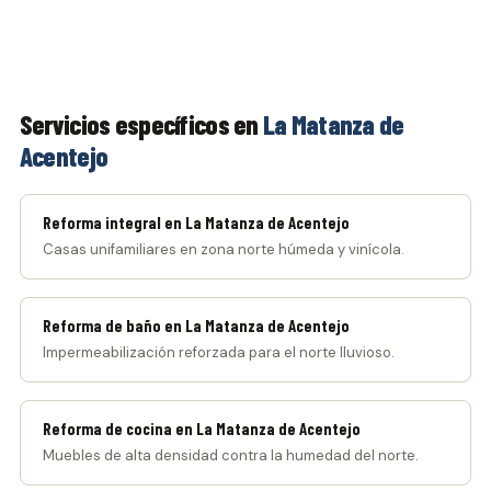
Servicios específicos en
La Matanza de
Acentejo
Reforma integral en La Matanza de Acentejo
Casas unifamiliares en zona norte húmeda y vinícola.
Reforma de baño en La Matanza de Acentejo
Impermeabilización reforzada para el norte lluvioso.
Reforma de cocina en La Matanza de Acentejo
Muebles de alta densidad contra la humedad del norte.