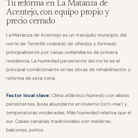
Tu reforma en
La Matanza de
Acentejo
, con equipo propio y
precio cerrado
La Matanza de Acentejo es un tranquilo municipio del
norte de Tenerife rodeado de viñedos y formado
principalmente por casas unifamiliares de primera
residencia. La humedad persistente del norte es el
principal condicionante en las obras de rehabilitación y
reforma de esta zona.
Factor local clave:
Clima atlántico húmedo con alisios
persistentes, lluvia abundante en invierno (oct-mar) y
temperaturas moderadas. Más humedad relativa que el
sur. Casas canarias tradicionales con maderas,
balcones, patios.