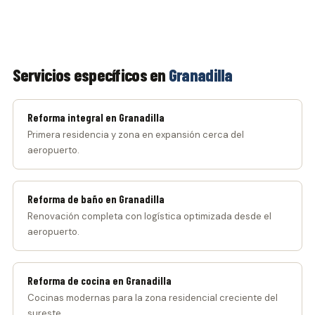
Servicios específicos en
Granadilla
Reforma integral en Granadilla
Primera residencia y zona en expansión cerca del
aeropuerto.
Reforma de baño en Granadilla
Renovación completa con logística optimizada desde el
aeropuerto.
Reforma de cocina en Granadilla
Cocinas modernas para la zona residencial creciente del
sureste.