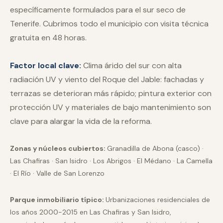
específicamente formulados para el sur seco de
Tenerife. Cubrimos todo el municipio con visita técnica
gratuita en 48 horas.
Factor local clave:
Clima árido del sur con alta
radiación UV y viento del Roque del Jable: fachadas y
terrazas se deterioran más rápido; pintura exterior con
protección UV y materiales de bajo mantenimiento son
clave para alargar la vida de la reforma.
Zonas y núcleos cubiertos:
Granadilla de Abona (casco) ·
Las Chafiras · San Isidro · Los Abrigos · El Médano · La Camella
· El Río · Valle de San Lorenzo
Parque inmobiliario típico:
Urbanizaciones residenciales de
los años 2000-2015 en Las Chafiras y San Isidro,