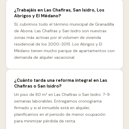
¿Trabajáis en Las Chafiras, San Isidro, Los
Abrigos y El Médano?
Sí, cubrimos todo el término municipal de Granadilla
de Abona. Las Chafiras y San Isidro son nuestras
zonas más activas por el volumen de vivienda
residencial de los 2000-2015. Los Abrigos y El
Médano tienen mucho parque de apartamentos con
demanda de alquiler vacacional.
¿Cuánto tarda una reforma integral en Las
Chafiras o San Isidro?
Un piso de 80 m² en Las Chafiras o San Isidro: 7-9
semanas laborables. Entregamos cronograma
firmado y si el inmueble está en alquiler,
planificamos en el periodo de menor ocupación
para minimizar pérdida de renta.