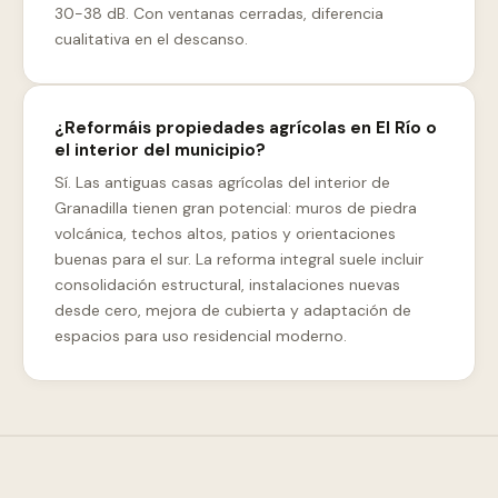
30-38 dB. Con ventanas cerradas, diferencia
cualitativa en el descanso.
¿Reformáis propiedades agrícolas en El Río o
el interior del municipio?
Sí. Las antiguas casas agrícolas del interior de
Granadilla tienen gran potencial: muros de piedra
volcánica, techos altos, patios y orientaciones
buenas para el sur. La reforma integral suele incluir
consolidación estructural, instalaciones nuevas
desde cero, mejora de cubierta y adaptación de
espacios para uso residencial moderno.