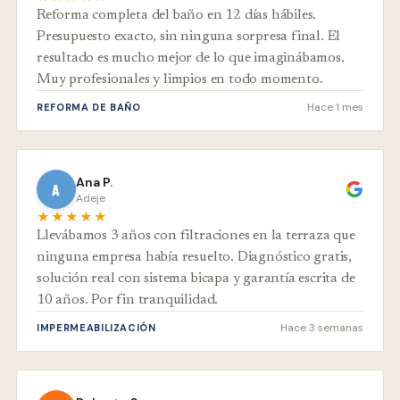
Reforma completa del baño en 12 días hábiles.
Presupuesto exacto, sin ninguna sorpresa final. El
resultado es mucho mejor de lo que imaginábamos.
Muy profesionales y limpios en todo momento.
Hace 1 mes
REFORMA DE BAÑO
Ana P.
A
Adeje
★★★★★
Llevábamos 3 años con filtraciones en la terraza que
ninguna empresa había resuelto. Diagnóstico gratis,
solución real con sistema bicapa y garantía escrita de
10 años. Por fin tranquilidad.
Hace 3 semanas
IMPERMEABILIZACIÓN