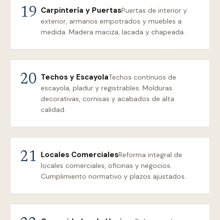
Carpintería y Puertas
19
Puertas de interior y
exterior, armarios empotrados y muebles a
medida. Madera maciza, lacada y chapeada.
Techos y Escayola
20
Techos continuos de
escayola, pladur y registrables. Molduras
decorativas, cornisas y acabados de alta
calidad.
Locales Comerciales
21
Reforma integral de
locales comerciales, oficinas y negocios.
Cumplimiento normativo y plazos ajustados.