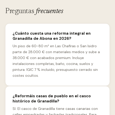
Preguntas
frecuentes
¿Cuánto cuesta una reforma integral en
Granadilla de Abona en 2026?
Un piso de 60-80 m² en Las Chafiras o San Isidro
parte de 28.000 € con materiales medios y sube a
38.000 € con acabados premium. Incluye
instalaciones completas, baño, cocina, suelos y
pintura. IGIC 7 % incluido, presupuesto cerrado sin
costes ocultos.
¿Reformáis casas de pueblo en el casco
histórico de Granadilla?
Sí. El casco de Granadilla tiene casas canarias con
calles empedradas y fachadas tradicionales. Para