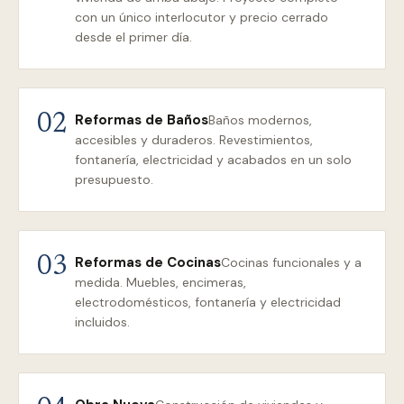
con un único interlocutor y precio cerrado
desde el primer día.
Reformas de Baños
02
Baños modernos,
accesibles y duraderos. Revestimientos,
fontanería, electricidad y acabados en un solo
presupuesto.
Reformas de Cocinas
03
Cocinas funcionales y a
medida. Muebles, encimeras,
electrodomésticos, fontanería y electricidad
incluidos.