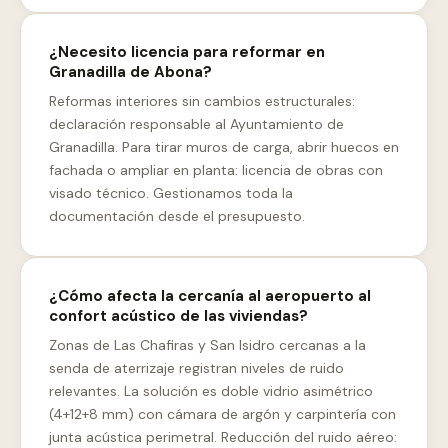
¿Necesito licencia para reformar en
Granadilla de Abona?
Reformas interiores sin cambios estructurales:
declaración responsable al Ayuntamiento de
Granadilla. Para tirar muros de carga, abrir huecos en
fachada o ampliar en planta: licencia de obras con
visado técnico. Gestionamos toda la
documentación desde el presupuesto.
¿Cómo afecta la cercanía al aeropuerto al
confort acústico de las viviendas?
Zonas de Las Chafiras y San Isidro cercanas a la
senda de aterrizaje registran niveles de ruido
relevantes. La solución es doble vidrio asimétrico
(4+12+8 mm) con cámara de argón y carpintería con
junta acústica perimetral. Reducción del ruido aéreo: