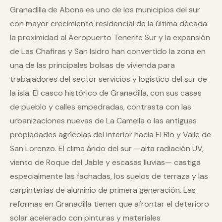
Granadilla de Abona es uno de los municipios del sur
con mayor crecimiento residencial de la última década:
la proximidad al Aeropuerto Tenerife Sur y la expansión
de Las Chafiras y San Isidro han convertido la zona en
una de las principales bolsas de vivienda para
trabajadores del sector servicios y logístico del sur de
la isla. El casco histórico de Granadilla, con sus casas
de pueblo y calles empedradas, contrasta con las
urbanizaciones nuevas de La Camella o las antiguas
propiedades agrícolas del interior hacia El Río y Valle de
San Lorenzo. El clima árido del sur —alta radiación UV,
viento de Roque del Jable y escasas lluvias— castiga
especialmente las fachadas, los suelos de terraza y las
carpinterías de aluminio de primera generación. Las
reformas en Granadilla tienen que afrontar el deterioro
solar acelerado con pinturas y materiales