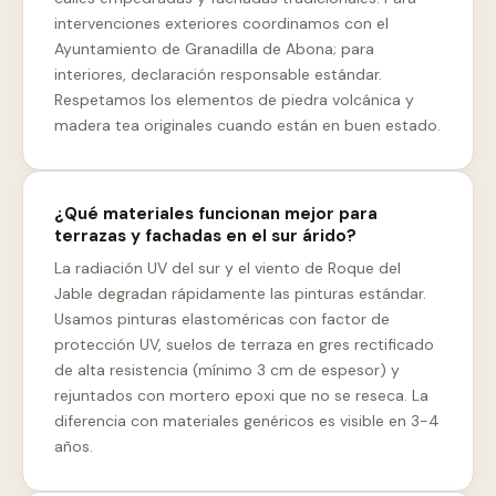
intervenciones exteriores coordinamos con el
Ayuntamiento de Granadilla de Abona; para
interiores, declaración responsable estándar.
Respetamos los elementos de piedra volcánica y
madera tea originales cuando están en buen estado.
¿Qué materiales funcionan mejor para
terrazas y fachadas en el sur árido?
La radiación UV del sur y el viento de Roque del
Jable degradan rápidamente las pinturas estándar.
Usamos pinturas elastoméricas con factor de
protección UV, suelos de terraza en gres rectificado
de alta resistencia (mínimo 3 cm de espesor) y
rejuntados con mortero epoxi que no se reseca. La
diferencia con materiales genéricos es visible en 3-4
años.