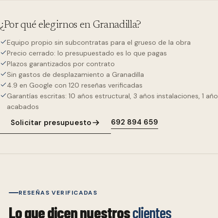
¿Por qué elegirnos en
Granadilla
?
Equipo propio sin subcontratas para el grueso de la obra
Precio cerrado: lo presupuestado es lo que pagas
Plazos garantizados por contrato
Sin gastos de desplazamiento a Granadilla
4.9 en Google con 120 reseñas verificadas
Garantías escritas: 10 años estructural, 3 años instalaciones, 1 año
acabados
692 894 659
Solicitar presupuesto
RESEÑAS VERIFICADAS
Lo que dicen nuestros
clientes