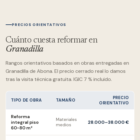
PRECIOS ORIENTATIVOS
Cuánto cuesta reformar en
Granadilla
Rangos orientativos basados en obras entregadas en
Granadilla de Abona
. El precio cerrado real lo damos
tras la visita técnica gratuita. IGIC 7 % incluido.
PRECIO
TIPO DE OBRA
TAMAÑO
ORIENTATIVO
Reforma
Materiales
integral piso
28.000–38.000 €
medios
60-80 m²