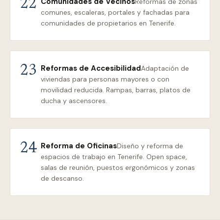
Comunidades de Vecinos
22
Reformas de zonas
comunes, escaleras, portales y fachadas para
comunidades de propietarios en Tenerife.
Reformas de Accesibilidad
23
Adaptación de
viviendas para personas mayores o con
movilidad reducida. Rampas, barras, platos de
ducha y ascensores.
Reforma de Oficinas
24
Diseño y reforma de
espacios de trabajo en Tenerife. Open space,
salas de reunión, puestos ergonómicos y zonas
de descanso.