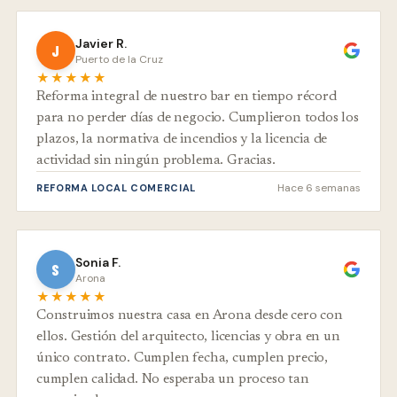
Javier R.
J
Puerto de la Cruz
★★★★★
Reforma integral de nuestro bar en tiempo récord
para no perder días de negocio. Cumplieron todos los
plazos, la normativa de incendios y la licencia de
actividad sin ningún problema. Gracias.
Hace 6 semanas
REFORMA LOCAL COMERCIAL
Sonia F.
S
Arona
★★★★★
Construimos nuestra casa en Arona desde cero con
ellos. Gestión del arquitecto, licencias y obra en un
único contrato. Cumplen fecha, cumplen precio,
cumplen calidad. No esperaba un proceso tan