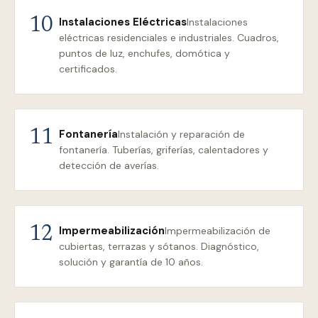
Instalaciones Eléctricas
10
Instalaciones
eléctricas residenciales e industriales. Cuadros,
puntos de luz, enchufes, domótica y
certificados.
Fontanería
11
Instalación y reparación de
fontanería. Tuberías, griferías, calentadores y
detección de averías.
Impermeabilización
12
Impermeabilización de
cubiertas, terrazas y sótanos. Diagnóstico,
solución y garantía de 10 años.