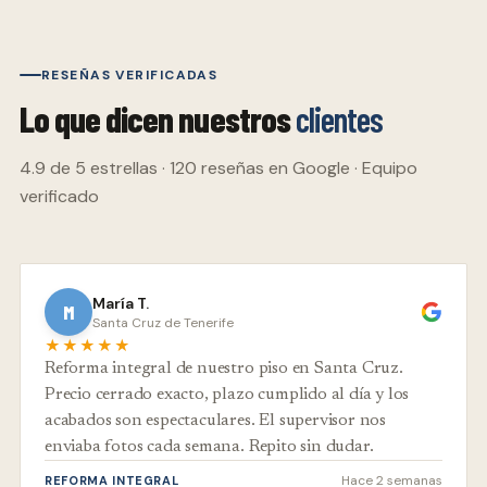
RESEÑAS VERIFICADAS
Lo que dicen nuestros
clientes
4.9 de 5 estrellas · 120 reseñas en Google · Equipo
verificado
María T.
M
Santa Cruz de Tenerife
★★★★★
Reforma integral de nuestro piso en Santa Cruz.
Precio cerrado exacto, plazo cumplido al día y los
acabados son espectaculares. El supervisor nos
enviaba fotos cada semana. Repito sin dudar.
Hace 2 semanas
REFORMA INTEGRAL