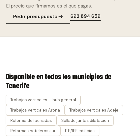
El precio que firmamos es el que pagas.
692 894 659
Pedir presupuesto
Disponible en todos los municipios de
Tenerife
Trabajos verticales — hub general
Trabajos verticales Arona
Trabajos verticales Adeje
Reforma de fachadas
Sellado juntas dilatación
Reformas hoteleras sur
ITE/IEE edificios