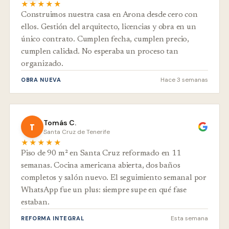
★★★★★
Construimos nuestra casa en Arona desde cero con
ellos. Gestión del arquitecto, licencias y obra en un
único contrato. Cumplen fecha, cumplen precio,
cumplen calidad. No esperaba un proceso tan
organizado.
Hace 3 semanas
OBRA NUEVA
Tomás C.
T
Santa Cruz de Tenerife
★★★★★
Piso de 90 m² en Santa Cruz reformado en 11
semanas. Cocina americana abierta, dos baños
completos y salón nuevo. El seguimiento semanal por
WhatsApp fue un plus: siempre supe en qué fase
estaban.
Esta semana
REFORMA INTEGRAL