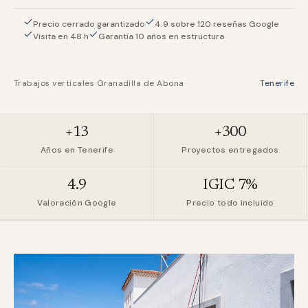
Precio cerrado garantizado
4.9 sobre 120 reseñas Google
Visita en 48 h
Garantía 10 años en estructura
Trabajos verticales Granadilla de Abona
Tenerife
+13
+300
Años en Tenerife
Proyectos entregados
4.9
IGIC 7%
Valoración Google
Precio todo incluido