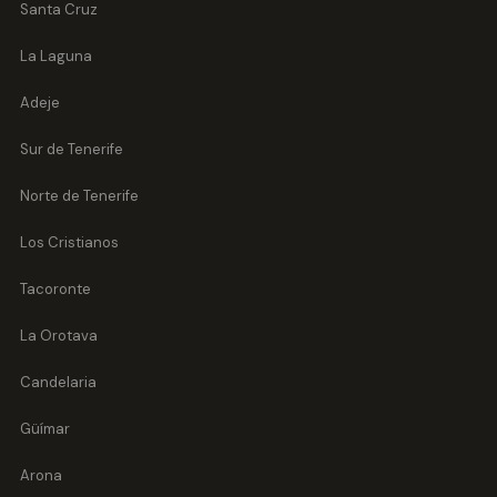
Santa Cruz
La Laguna
Adeje
Sur de Tenerife
Norte de Tenerife
Los Cristianos
Tacoronte
La Orotava
Candelaria
Güímar
Arona