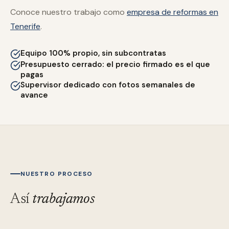
Conoce nuestro trabajo como
empresa de reformas en
Tenerife
.
Equipo 100% propio, sin subcontratas
Presupuesto cerrado: el precio firmado es el que
pagas
Supervisor dedicado con fotos semanales de
avance
NUESTRO PROCESO
Así
trabajamos