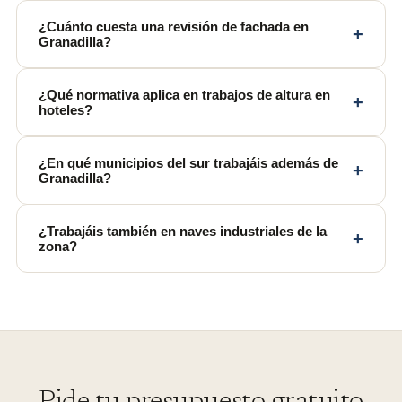
¿Cuánto cuesta una revisión de fachada en
+
Granadilla?
¿Qué normativa aplica en trabajos de altura en
+
hoteles?
¿En qué municipios del sur trabajáis además de
+
Granadilla?
¿Trabajáis también en naves industriales de la
+
zona?