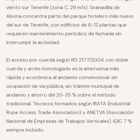
viento sur Tenerife (zona C, 29 m/s). Granadilla de
Abona concentra parte del parque hotelero más nuevo
del sur de Tenerife, con edificios de 6-12 plantas que
requieren mantenimiento periódico de fachada sin
interrumpir la actividad.
El acceso por cuerda según RD 2177/2004 con doble
cuerda y arnés homologado es la alternativa más
rápida y económica al andamio convencional: sin
ocupación de vía pública, sin trámite municipal de
andamio y ahorro del 20-35 % sobre el método
tradicional. Técnicos formados según IRATA (Industrial
Rope Access Trade Association) y ANETVA (Asociación
Nacional de Empresas de Trabajos Verticales). IGIC 7 %
siempre incluido.