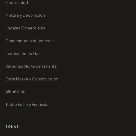
Electricidad
Pintura y Decoración
Locales Comerciales
Comunidades de Vecinos
Instalación de Gas
Reformas Norte de Tenerife
Obra Nueva y Construcción
Albañilería
Techo Falso y Escayola
ZONAS