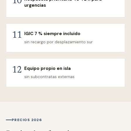
10
urgencias
IGIC 7 % siempre incluido
11
sin recargo por desplazamiento sur
Equipo propio en isla
12
sin subcontratas externas
PRECIOS 2026