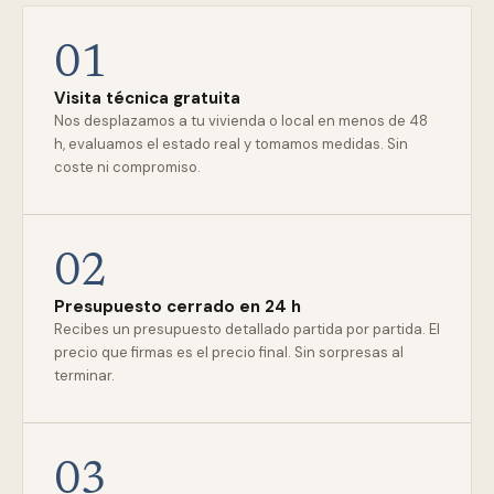
01
Visita técnica gratuita
Nos desplazamos a tu vivienda o local en menos de 48
h, evaluamos el estado real y tomamos medidas. Sin
coste ni compromiso.
02
Presupuesto cerrado en 24 h
Recibes un presupuesto detallado partida por partida. El
precio que firmas es el precio final. Sin sorpresas al
terminar.
03