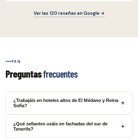
Ver las 120 reseñas en Google →
FAQ
Preguntas
frecuentes
¿Trabajáis en hoteles altos de El Médano y Reina
+
Sofía?
¿Qué sellantes usáis en fachadas del sur de
+
Tenerife?