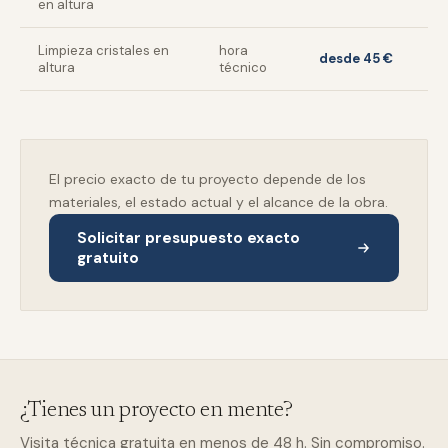
en altura
Limpieza cristales en
hora
desde 45 €
altura
técnico
El precio exacto de tu proyecto depende de los
materiales, el estado actual y el alcance de la obra.
Solicitar presupuesto exacto
gratuito
¿Tienes un proyecto en mente?
Visita técnica gratuita en menos de 48 h. Sin compromiso.