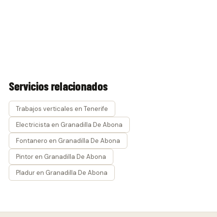
Servicios relacionados
Trabajos verticales en Tenerife
Electricista en Granadilla De Abona
Fontanero en Granadilla De Abona
Pintor en Granadilla De Abona
Pladur en Granadilla De Abona