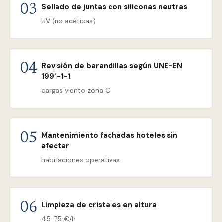
Sellado de juntas con siliconas neutras
03
UV (no acéticas)
Revisión de barandillas según UNE-EN
04
1991-1-1
cargas viento zona C
Mantenimiento fachadas hoteles sin
05
afectar
habitaciones operativas
Limpieza de cristales en altura
06
45-75 €/h