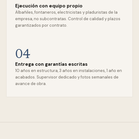
Ejecución con equipo propio
Albañiles, fontaneros, electricistas y pladuristas de la
empresa, no subcontratas. Control de calidad y plazos
garantizados por contrato.
04
Entrega con garantías escritas
10 años en estructura, 3 años en instalaciones, 1 año en
acabados. Supervisor dedicado y fotos semanales de
avance de obra.