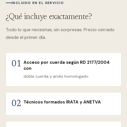
INCLUIDO EN EL SERVICIO
¿Qué incluye exactamente?
Todo lo que necesitas, sin sorpresas. Precio cerrado
desde el primer día.
Acceso por cuerda según RD 2177/2004
01
con
doble cuerda y arnés homologado
Técnicos formados IRATA y ANETVA
02