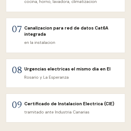
cocina, horno, lavadora, climatizacion
Canalizacion para red de datos Cat6A
07
integrada
en la instalacion
Urgencias electricas el mismo dia en El
08
Rosario y La Esperanza
Certificado de Instalacion Electrica (CIE)
09
tramitado ante Industria Canarias