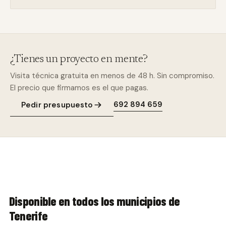
¿Tienes un proyecto en mente?
Visita técnica gratuita en menos de 48 h. Sin compromiso.
El precio que firmamos es el que pagas.
692 894 659
Pedir presupuesto
Disponible en todos los municipios de
Tenerife