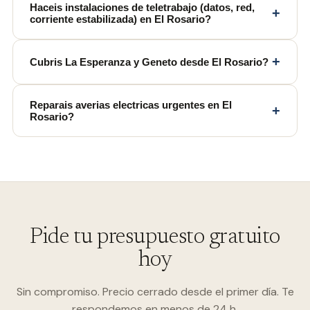
Haceis instalaciones de teletrabajo (datos, red,
+
corriente estabilizada) en El Rosario?
+
Cubris La Esperanza y Geneto desde El Rosario?
Reparais averias electricas urgentes en El
+
Rosario?
Pide tu presupuesto gratuito
hoy
Sin compromiso. Precio cerrado desde el primer día. Te
respondemos en menos de 24 h.