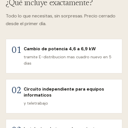
¿Qué incluye exactamente?
Todo lo que necesitas, sin sorpresas. Precio cerrado
desde el primer día.
Cambio de potencia 4,6 a 6,9 kW
01
tramite E-distribucion mas cuadro nuevo en 5
dias
Circuito independiente para equipos
02
informaticos
y teletrabajo