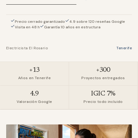
Precio cerrado garantizado
4.9 sobre 120 reseñas Google
Visita en 48 h
Garantía 10 años en estructura
Electricista El Rosario
Tenerife
+13
+300
Años en Tenerife
Proyectos entregados
4.9
IGIC 7%
Valoración Google
Precio todo incluido