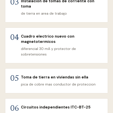
Instalacion de tomas de corriente con
03
toma
de tierra en area de trabajo
Cuadro electrico nuevo con
04
magnetotermicos
diferencial 30 mA y protector de
sobretensiones
Toma de tierra en viviendas sin ella
05
pica de cobre mas conductor de proteccion
Circuitos independientes ITC-BT-25
06