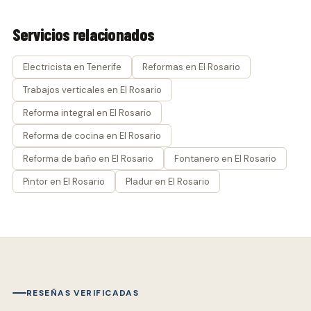
Servicios relacionados
Electricista en Tenerife
Reformas en El Rosario
Trabajos verticales en El Rosario
Reforma integral en El Rosario
Reforma de cocina en El Rosario
Reforma de baño en El Rosario
Fontanero en El Rosario
Pintor en El Rosario
Pladur en El Rosario
RESEÑAS VERIFICADAS