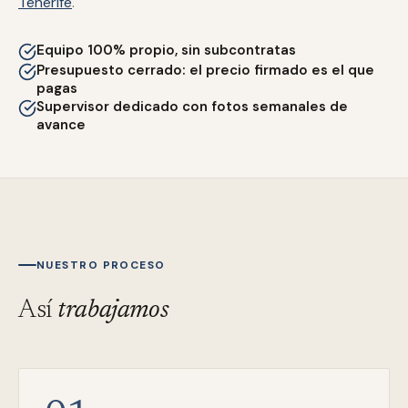
Tenerife
.
Equipo 100% propio, sin subcontratas
Presupuesto cerrado: el precio firmado es el que
pagas
Supervisor dedicado con fotos semanales de
avance
NUESTRO PROCESO
Así
trabajamos