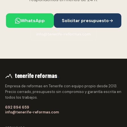
WhatsApp
Solicitar presupuesto
info@tenerife-reformas.com
.
tenerife reformas
Empresa de reformas en Tenerife con equipo propio desde 2013.
Precio cerrado, presupuesto sin compromiso y garantía escrita en
todos los trabajos.
692 894 659
info@tenerife-reformas.com