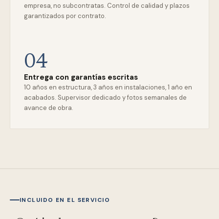
empresa, no subcontratas. Control de calidad y plazos
garantizados por contrato.
04
Entrega con garantías escritas
10 años en estructura, 3 años en instalaciones, 1 año en
acabados. Supervisor dedicado y fotos semanales de
avance de obra.
INCLUIDO EN EL SERVICIO