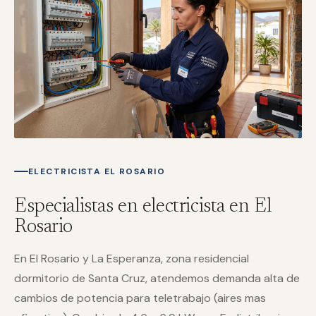
ELECTRICISTA EL ROSARIO
Especialistas en electricista en El
Rosario
En El Rosario y La Esperanza, zona residencial
dormitorio de Santa Cruz, atendemos demanda alta de
cambios de potencia para teletrabajo (aires mas