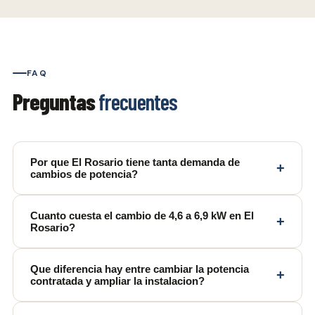
FAQ
Preguntas
frecuentes
Por que El Rosario tiene tanta demanda de
+
cambios de potencia?
Cuanto cuesta el cambio de 4,6 a 6,9 kW en El
+
Rosario?
Que diferencia hay entre cambiar la potencia
+
contratada y ampliar la instalacion?