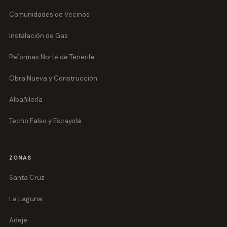
Comunidades de Vecinos
Instalación de Gas
Reformas Norte de Tenerife
Obra Nueva y Construcción
Albañilería
Techo Falso y Escayola
ZONAS
Santa Cruz
La Laguna
Adeje