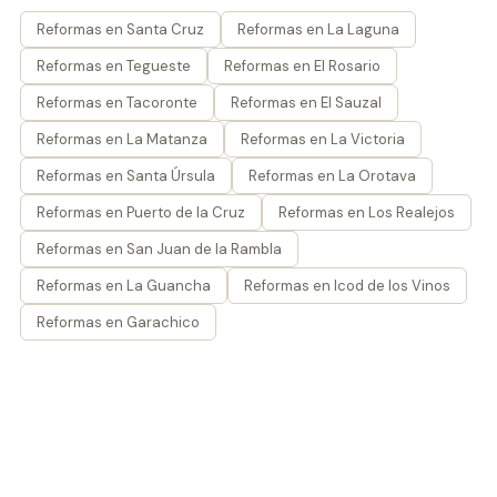
Reformas en Santa Cruz
Reformas en La Laguna
Reformas en Tegueste
Reformas en El Rosario
Reformas en Tacoronte
Reformas en El Sauzal
Reformas en La Matanza
Reformas en La Victoria
Reformas en Santa Úrsula
Reformas en La Orotava
Reformas en Puerto de la Cruz
Reformas en Los Realejos
Reformas en San Juan de la Rambla
Reformas en La Guancha
Reformas en Icod de los Vinos
Reformas en Garachico