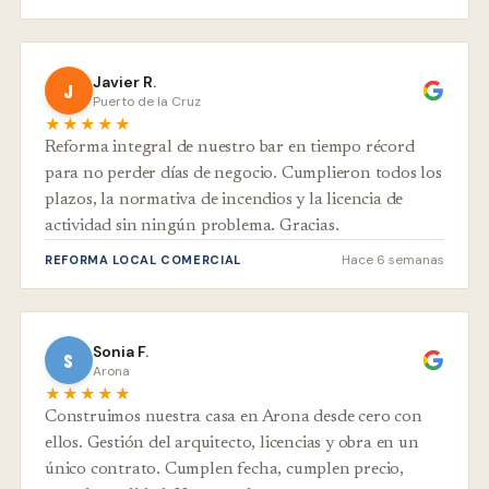
Javier R.
J
Puerto de la Cruz
★★★★★
Reforma integral de nuestro bar en tiempo récord
para no perder días de negocio. Cumplieron todos los
plazos, la normativa de incendios y la licencia de
actividad sin ningún problema. Gracias.
Hace 6 semanas
REFORMA LOCAL COMERCIAL
Sonia F.
S
Arona
★★★★★
Construimos nuestra casa en Arona desde cero con
ellos. Gestión del arquitecto, licencias y obra en un
único contrato. Cumplen fecha, cumplen precio,