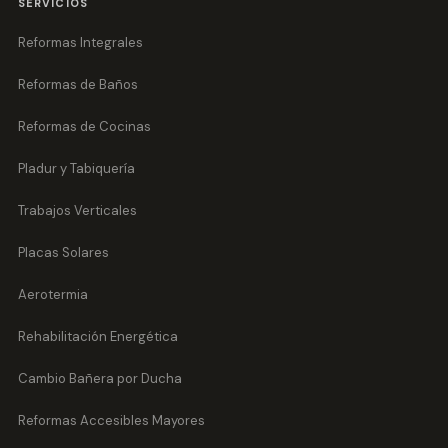
SERVICIOS
Reformas Integrales
Reformas de Baños
Reformas de Cocinas
Pladur y Tabiquería
Trabajos Verticales
Placas Solares
Aerotermia
Rehabilitación Energética
Cambio Bañera por Ducha
Reformas Accesibles Mayores