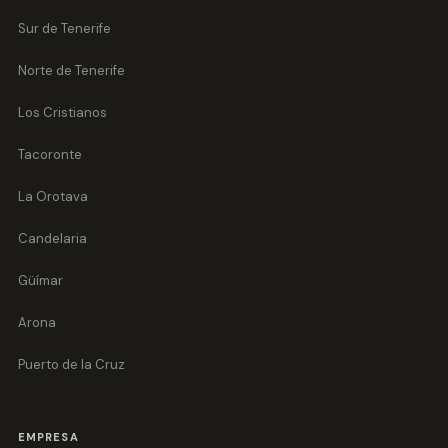
Sur de Tenerife
Norte de Tenerife
Los Cristianos
Tacoronte
La Orotava
Candelaria
Güímar
Arona
Puerto de la Cruz
EMPRESA