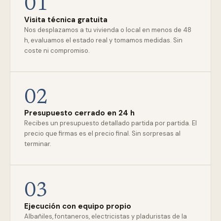
01
Visita técnica gratuita
Nos desplazamos a tu vivienda o local en menos de 48
h, evaluamos el estado real y tomamos medidas. Sin
coste ni compromiso.
02
Presupuesto cerrado en 24 h
Recibes un presupuesto detallado partida por partida. El
precio que firmas es el precio final. Sin sorpresas al
terminar.
03
Ejecución con equipo propio
Albañiles, fontaneros, electricistas y pladuristas de la