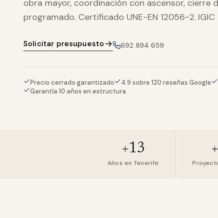
obra mayor, coordinación con ascensor, cierre 
programado. Certificado UNE-EN 12056-2. IGIC 7
Solicitar presupuesto
692 894 659
Precio cerrado garantizado
4.9 sobre 120 reseñas Google
Garantía 10 años en estructura
+13
Años en Tenerife
Proyect