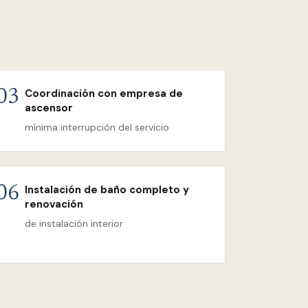
Coordinación con empresa de
03
ascensor
mínima interrupción del servicio
Instalación de baño completo y
06
renovación
de instalación interior