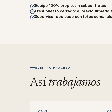
Equipo 100% propio, sin subcontratas
Presupuesto cerrado: el precio firmado 
Supervisor dedicado con fotos semanal
NUESTRO PROCESO
Así
trabajamos