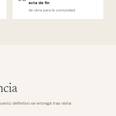
acta de fin
de obra para la comunidad
ncia
uesto definitivo se entrega tras visita