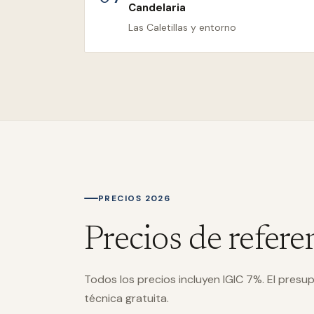
Candelaria
Las Caletillas y entorno
PRECIOS 2026
Precios de refere
Todos los precios incluyen IGIC 7%. El presup
técnica gratuita.