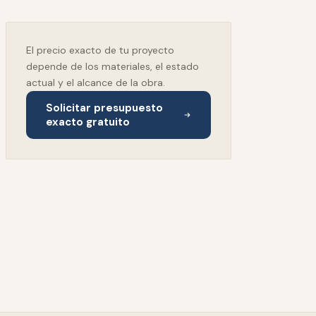
El precio exacto de tu proyecto
depende de los materiales, el estado
actual y el alcance de la obra.
Solicitar presupuesto
exacto gratuito