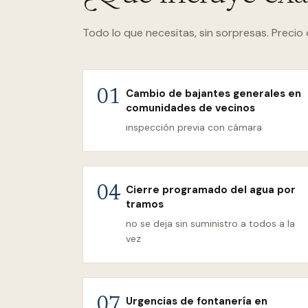
Todo lo que necesitas, sin sorpresas. Precio 
Cambio de bajantes generales en
01
comunidades de vecinos
inspección previa con cámara
Cierre programado del agua por
04
tramos
no se deja sin suministro a todos a la
vez
Urgencias de fontanería en
07