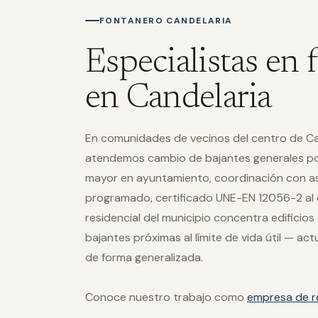
FONTANERO CANDELARIA
Especialistas en 
en Candelaria
En comunidades de vecinos del centro de Can
atendemos cambio de bajantes generales por
mayor en ayuntamiento, coordinación con as
programado, certificado UNE-EN 12056-2 al c
residencial del municipio concentra edificio
bajantes próximas al límite de vida útil — ac
de forma generalizada.
Conoce nuestro trabajo como
empresa de r