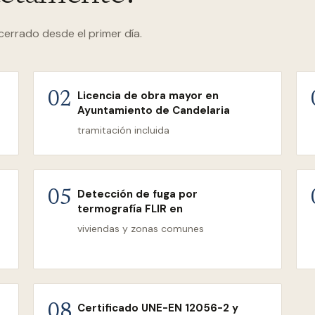
cerrado desde el primer día.
Licencia de obra mayor en
02
Ayuntamiento de Candelaria
tramitación incluida
Detección de fuga por
05
termografía FLIR en
viviendas y zonas comunes
Certificado UNE-EN 12056-2 y
08