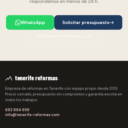
respondemos en menos de 24 h.
WhatsApp
Solicitar presupuesto
info@tenerife-reformas.com
.
tenerife reformas
Empresa de reformas en Tenerife con equipo propio desde 2013.
Precio cerrado, presupuesto sin compromiso y garantía escrita en
todos los trabajos.
692 894 659
info@tenerife-reformas.com