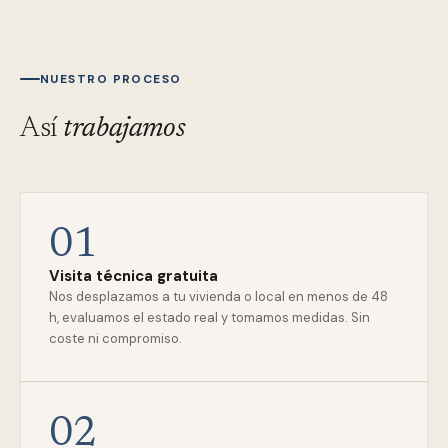
NUESTRO PROCESO
Así
trabajamos
01
Visita técnica gratuita
Nos desplazamos a tu vivienda o local en menos de 48
h, evaluamos el estado real y tomamos medidas. Sin
coste ni compromiso.
02