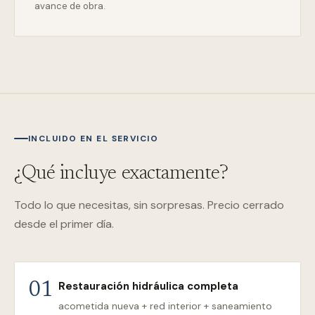
avance de obra.
INCLUIDO EN EL SERVICIO
¿Qué incluye exactamente?
Todo lo que necesitas, sin sorpresas. Precio cerrado
desde el primer día.
Restauración hidráulica completa
01
acometida nueva + red interior + saneamiento