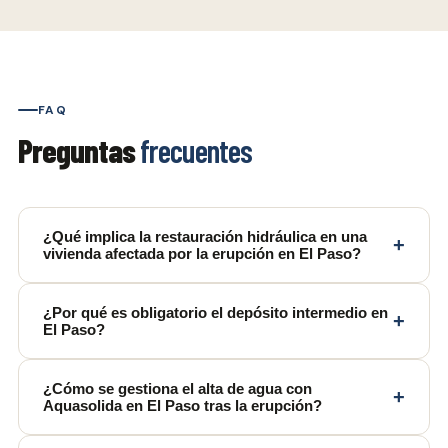
FAQ
Preguntas
frecuentes
¿Qué implica la restauración hidráulica en una
+
vivienda afectada por la erupción en El Paso?
¿Por qué es obligatorio el depósito intermedio en
+
El Paso?
¿Cómo se gestiona el alta de agua con
+
Aquasolida en El Paso tras la erupción?