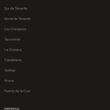
Sur de Tenerife
Norte de Tenerife
Los Cristianos
Tacoronte
La Orotava
Candelaria
Güímar
Arona
Puerto de la Cruz
EMPRESA