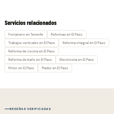
Servicios relacionados
Fontanero en Tenerife
Reformas en El Paso
Trabajos verticales en El Paso
Reforma integral en El Paso
Reforma de cocina en El Paso
Reforma de baño en El Paso
Electricista en El Paso
Pintor en El Paso
Pladur en El Paso
RESEÑAS VERIFICADAS