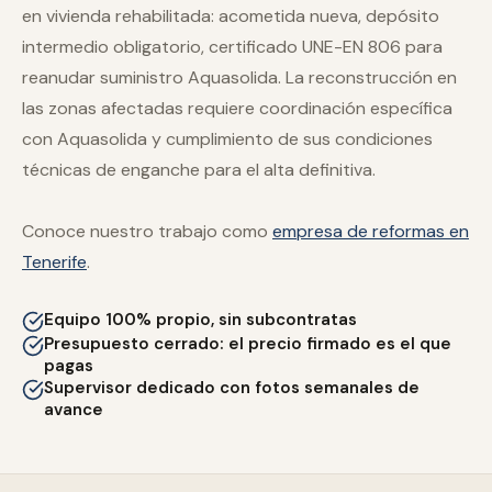
en vivienda rehabilitada: acometida nueva, depósito
intermedio obligatorio, certificado UNE-EN 806 para
reanudar suministro Aquasolida. La reconstrucción en
las zonas afectadas requiere coordinación específica
con Aquasolida y cumplimiento de sus condiciones
técnicas de enganche para el alta definitiva.
Conoce nuestro trabajo como
empresa de reformas en
Tenerife
.
Equipo 100% propio, sin subcontratas
Presupuesto cerrado: el precio firmado es el que
pagas
Supervisor dedicado con fotos semanales de
avance