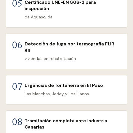
Certificado UNE-EN 806-2 para
05
inspección
de Aquasolida
Detección de fuga por termografía FLIR
06
en
viviendas en rehabilitación
Urgencias de fontanería en El Paso
07
Las Manchas, Jedey y Los Llanos
Tramitación completa ante Industria
08
Canarias