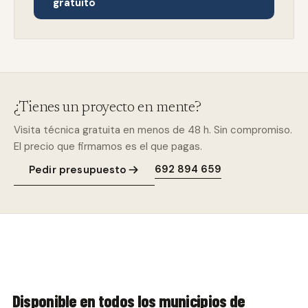
gratuito
¿Tienes un proyecto en mente?
Visita técnica gratuita en menos de 48 h. Sin compromiso.
El precio que firmamos es el que pagas.
692 894 659
Pedir presupuesto
Disponible en todos los municipios de