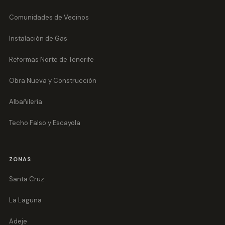
Comunidades de Vecinos
Instalación de Gas
Reformas Norte de Tenerife
Obra Nueva y Construcción
Albañilería
Techo Falso y Escayola
ZONAS
Santa Cruz
La Laguna
Adeje