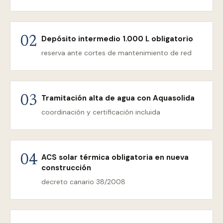
Depósito intermedio 1.000 L obligatorio
02
reserva ante cortes de mantenimiento de red
Tramitación alta de agua con Aquasolida
03
coordinación y certificación incluida
ACS solar térmica obligatoria en nueva
04
construcción
decreto canario 38/2008