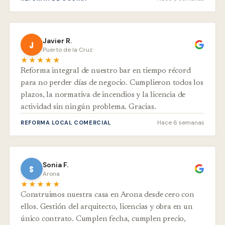
Javier R.
J
Puerto de la Cruz
★★★★★
Reforma integral de nuestro bar en tiempo récord
para no perder días de negocio. Cumplieron todos los
plazos, la normativa de incendios y la licencia de
actividad sin ningún problema. Gracias.
Hace 6 semanas
REFORMA LOCAL COMERCIAL
Sonia F.
S
Arona
★★★★★
Construimos nuestra casa en Arona desde cero con
ellos. Gestión del arquitecto, licencias y obra en un
único contrato. Cumplen fecha, cumplen precio,