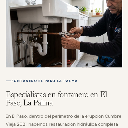
FONTANERO EL PASO LA PALMA
Especialistas en fontanero en El
Paso, La Palma
En El Paso, dentro del perímetro de la erupción Cumbre
Vieja 2021, hacemos restauración hidráulica completa