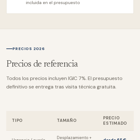
incluida en el presupuesto
PRECIOS 2026
Precios de referencia
Todos los precios incluyen IGIC 7%. El presupuesto
definitivo se entrega tras visita técnica gratuita.
PRECIO
TIPO
TAMAÑO
ESTIMADO
Desplazamiento +