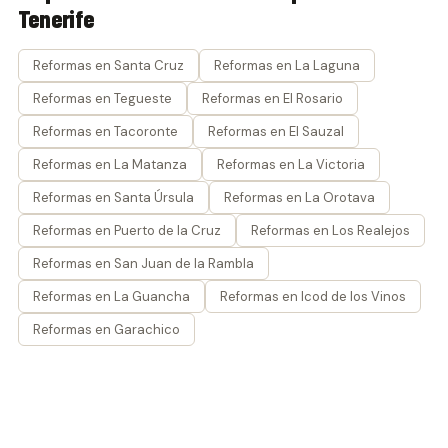
Tenerife
Reformas en Santa Cruz
Reformas en La Laguna
Reformas en Tegueste
Reformas en El Rosario
Reformas en Tacoronte
Reformas en El Sauzal
Reformas en La Matanza
Reformas en La Victoria
Reformas en Santa Úrsula
Reformas en La Orotava
Reformas en Puerto de la Cruz
Reformas en Los Realejos
Reformas en San Juan de la Rambla
Reformas en La Guancha
Reformas en Icod de los Vinos
Reformas en Garachico