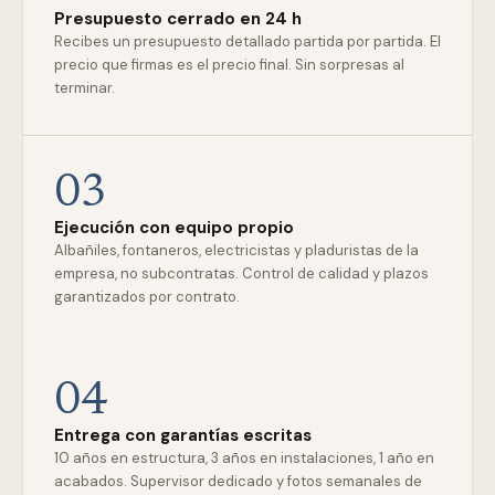
Presupuesto cerrado en 24 h
Recibes un presupuesto detallado partida por partida. El
precio que firmas es el precio final. Sin sorpresas al
terminar.
03
Ejecución con equipo propio
Albañiles, fontaneros, electricistas y pladuristas de la
empresa, no subcontratas. Control de calidad y plazos
garantizados por contrato.
04
Entrega con garantías escritas
10 años en estructura, 3 años en instalaciones, 1 año en
acabados. Supervisor dedicado y fotos semanales de