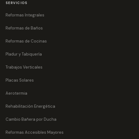
SERVICIOS
Reformas Integrales
Reformas de Baños
Reformas de Cocinas
Pladur y Tabiquería
Trabajos Verticales
Placas Solares
Aerotermia
Rehabilitación Energética
Cambio Bañera por Ducha
Reformas Accesibles Mayores