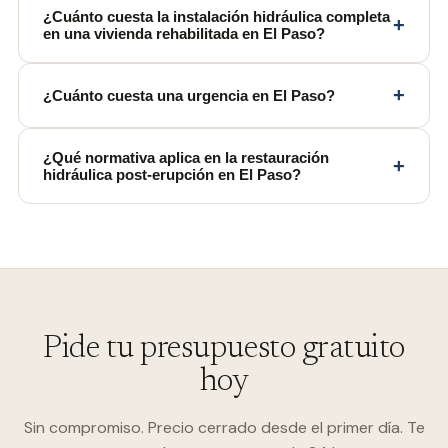
¿Cuánto cuesta la instalación hidráulica completa
+
en una vivienda rehabilitada en El Paso?
+
¿Cuánto cuesta una urgencia en El Paso?
¿Qué normativa aplica en la restauración
+
hidráulica post-erupción en El Paso?
Pide tu presupuesto gratuito
hoy
Sin compromiso. Precio cerrado desde el primer día. Te