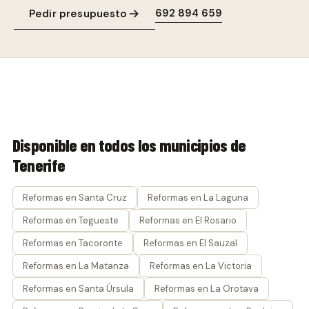
692 894 659
Pedir presupuesto
Disponible en todos los municipios de
Tenerife
Reformas en Santa Cruz
Reformas en La Laguna
Reformas en Tegueste
Reformas en El Rosario
Reformas en Tacoronte
Reformas en El Sauzal
Reformas en La Matanza
Reformas en La Victoria
Reformas en Santa Úrsula
Reformas en La Orotava