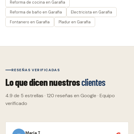
Reforma de cocina en Garafia
Reforma de baño en Garafia
Electricista en Garafia
Fontanero en Garafia
Pladur en Garafia
RESEÑAS VERIFICADAS
Lo que dicen nuestros
clientes
4.9 de 5 estrellas · 120 reseñas en Google · Equipo
verificado
María T.