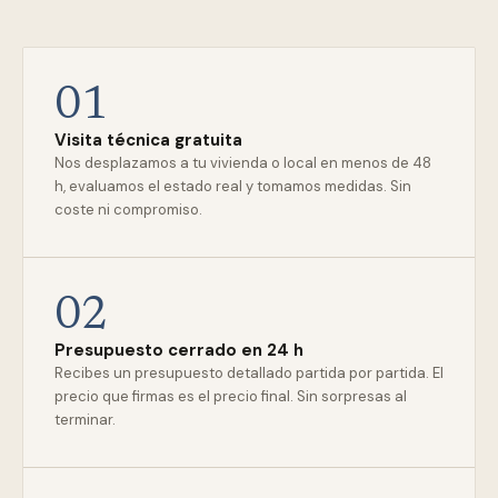
01
Visita técnica gratuita
Nos desplazamos a tu vivienda o local en menos de 48
h, evaluamos el estado real y tomamos medidas. Sin
coste ni compromiso.
02
Presupuesto cerrado en 24 h
Recibes un presupuesto detallado partida por partida. El
precio que firmas es el precio final. Sin sorpresas al
terminar.