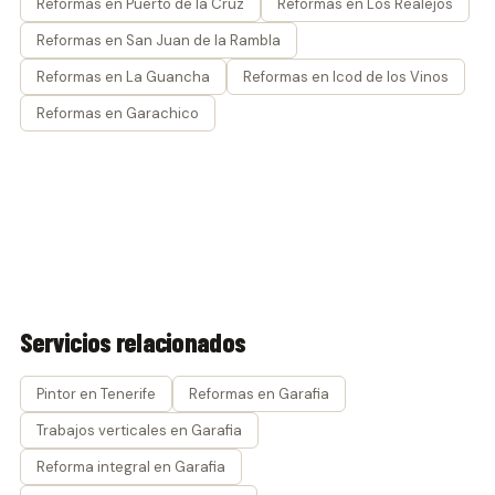
Reformas en Puerto de la Cruz
Reformas en Los Realejos
Reformas en San Juan de la Rambla
Reformas en La Guancha
Reformas en Icod de los Vinos
Reformas en Garachico
Servicios relacionados
Pintor en Tenerife
Reformas en Garafia
Trabajos verticales en Garafia
Reforma integral en Garafia