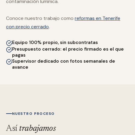
contaminación lumínica.
Conoce nuestro trabajo como
reformas en Tenerife
con precio cerrado
.
Equipo 100% propio, sin subcontratas
Presupuesto cerrado: el precio firmado es el que
pagas
Supervisor dedicado con fotos semanales de
avance
NUESTRO PROCESO
Así
trabajamos