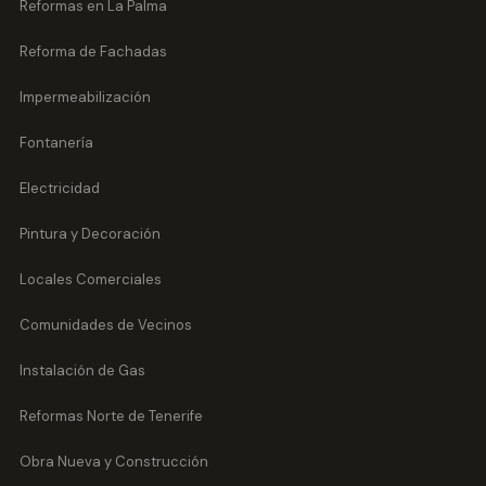
Reformas en La Palma
Reforma de Fachadas
Impermeabilización
Fontanería
Electricidad
Pintura y Decoración
Locales Comerciales
Comunidades de Vecinos
Instalación de Gas
Reformas Norte de Tenerife
Obra Nueva y Construcción