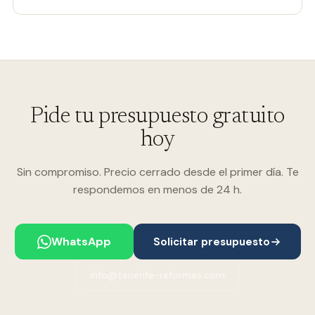
Pide tu presupuesto gratuito
hoy
Sin compromiso. Precio cerrado desde el primer día. Te
respondemos en menos de 24 h.
WhatsApp
Solicitar presupuesto
info@tenerife-reformas.com