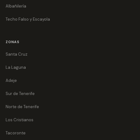
Albañilería
Techo Falso y Escayola
ZONAS
Santa Cruz
La Laguna
Adeje
Sur de Tenerife
Norte de Tenerife
Los Cristianos
Tacoronte