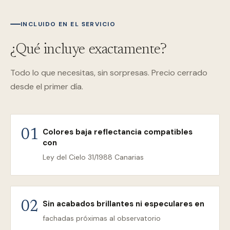
INCLUIDO EN EL SERVICIO
¿Qué incluye exactamente?
Todo lo que necesitas, sin sorpresas. Precio cerrado
desde el primer día.
Colores baja reflectancia compatibles
01
con
Ley del Cielo 31/1988 Canarias
Sin acabados brillantes ni especulares en
02
fachadas próximas al observatorio