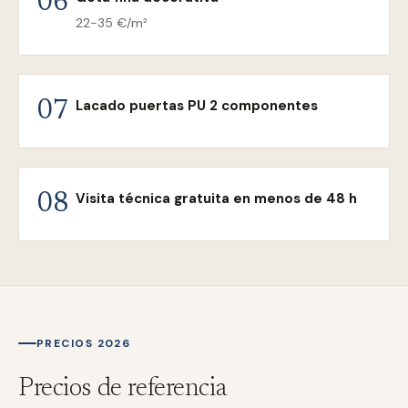
06
22-35 €/m²
Lacado puertas PU 2 componentes
07
Visita técnica gratuita en menos de 48 h
08
PRECIOS 2026
Precios de referencia