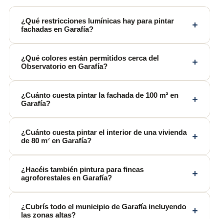
¿Qué restricciones lumínicas hay para pintar
+
fachadas en Garafía?
¿Qué colores están permitidos cerca del
+
Observatorio en Garafía?
¿Cuánto cuesta pintar la fachada de 100 m² en
+
Garafía?
¿Cuánto cuesta pintar el interior de una vivienda
+
de 80 m² en Garafía?
¿Hacéis también pintura para fincas
+
agroforestales en Garafía?
¿Cubrís todo el municipio de Garafía incluyendo
+
las zonas altas?