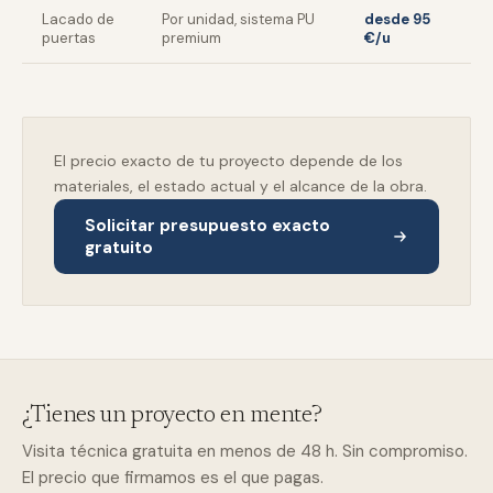
Lacado de
Por unidad, sistema PU
desde 95
puertas
premium
€/u
El precio exacto de tu proyecto depende de los
materiales, el estado actual y el alcance de la obra.
Solicitar presupuesto exacto
gratuito
¿Tienes un proyecto en mente?
Visita técnica gratuita en menos de 48 h. Sin compromiso.
El precio que firmamos es el que pagas.