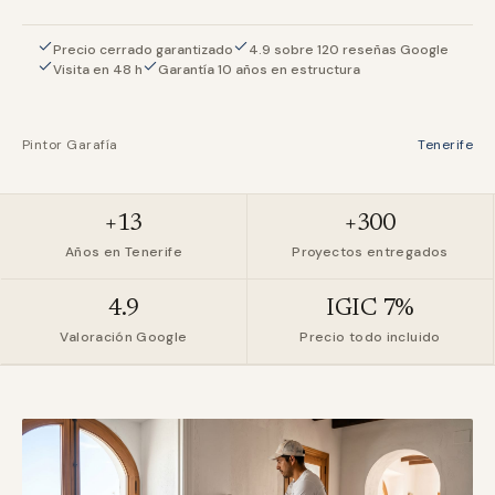
Precio cerrado garantizado
4.9 sobre 120 reseñas Google
Visita en 48 h
Garantía 10 años en estructura
Pintor Garafía
Tenerife
+13
+300
Años en Tenerife
Proyectos entregados
4.9
IGIC 7%
Valoración Google
Precio todo incluido