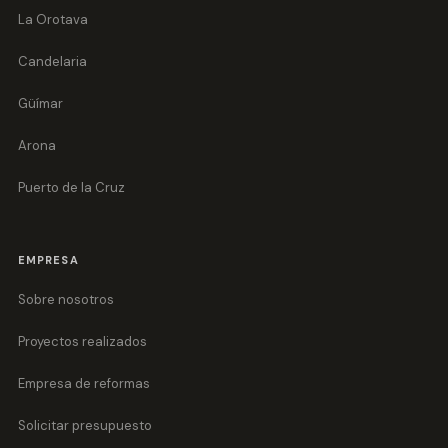
La Orotava
Candelaria
Güímar
Arona
Puerto de la Cruz
EMPRESA
Sobre nosotros
Proyectos realizados
Empresa de reformas
Solicitar presupuesto