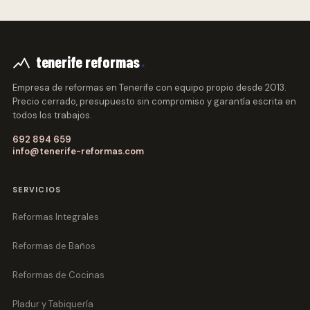
.
tenerife reformas
Empresa de reformas en Tenerife con equipo propio desde 2013.
Precio cerrado, presupuesto sin compromiso y garantía escrita en
todos los trabajos.
692 894 659
info@tenerife-reformas.com
SERVICIOS
Reformas Integrales
Reformas de Baños
Reformas de Cocinas
Pladur y Tabiquería