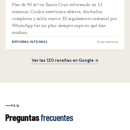
Piso de 90 m² en Santa Cruz reformado en 11
semanas. Cocina americana abierta, dos baños
completos y salón nuevo. El seguimiento semanal por
WhatsApp fue un plus: siempre supe en qué fase
estaban.
Esta semana
REFORMA INTEGRAL
Ver las 120 reseñas en Google →
FAQ
Preguntas
frecuentes