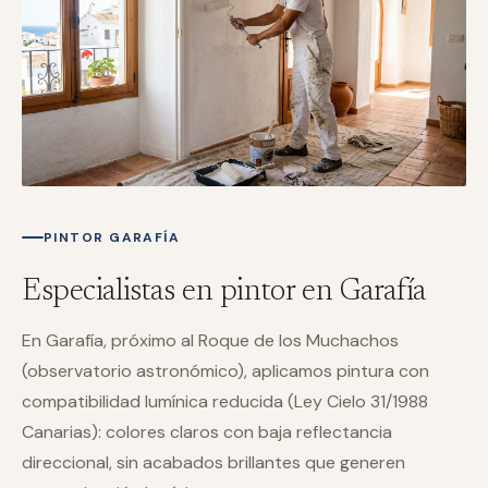
PINTOR GARAFÍA
Especialistas en pintor en Garafía
En Garafía, próximo al Roque de los Muchachos
(observatorio astronómico), aplicamos pintura con
compatibilidad lumínica reducida (Ley Cielo 31/1988
Canarias): colores claros con baja reflectancia
direccional, sin acabados brillantes que generen