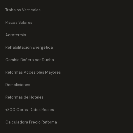
Trabajos Verticales
Placas Solares
Aerotermia
Rehabilitación Energética
Cambio Bañera por Ducha
Reformas Accesibles Mayores
Demoliciones
Reformas de Hoteles
+300 Obras: Datos Reales
Calculadora Precio Reforma