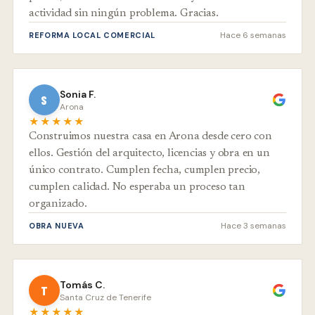
actividad sin ningún problema. Gracias.
Hace 6 semanas
REFORMA LOCAL COMERCIAL
Sonia F.
S
Arona
★★★★★
Construimos nuestra casa en Arona desde cero con
ellos. Gestión del arquitecto, licencias y obra en un
único contrato. Cumplen fecha, cumplen precio,
cumplen calidad. No esperaba un proceso tan
organizado.
Hace 3 semanas
OBRA NUEVA
Tomás C.
T
Santa Cruz de Tenerife
★★★★★