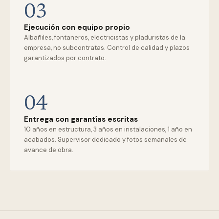
03
Ejecución con equipo propio
Albañiles, fontaneros, electricistas y pladuristas de la
empresa, no subcontratas. Control de calidad y plazos
garantizados por contrato.
04
Entrega con garantías escritas
10 años en estructura, 3 años en instalaciones, 1 año en
acabados. Supervisor dedicado y fotos semanales de
avance de obra.