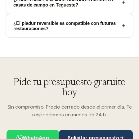
+
casas de campo en Tegueste?
¿El pladur reversible es compatible con futuras
+
restauraciones?
Pide tu presupuesto gratuito
hoy
Sin compromiso. Precio cerrado desde el primer día. Te
respondemos en menos de 24 h.
WhatsApp
Solicitar presupuesto