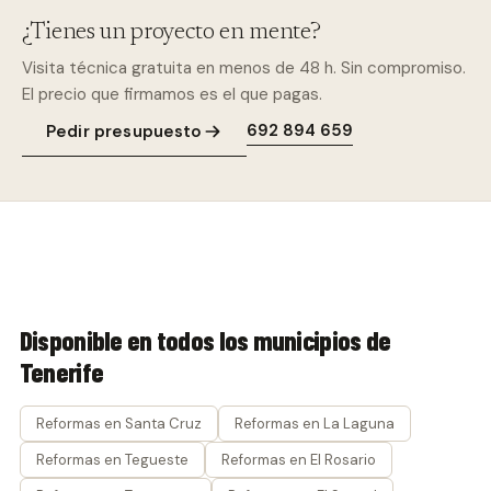
¿Tienes un proyecto en mente?
Visita técnica gratuita en menos de 48 h. Sin compromiso.
El precio que firmamos es el que pagas.
692 894 659
Pedir presupuesto
Disponible en todos los municipios de
Tenerife
Reformas en Santa Cruz
Reformas en La Laguna
Reformas en Tegueste
Reformas en El Rosario