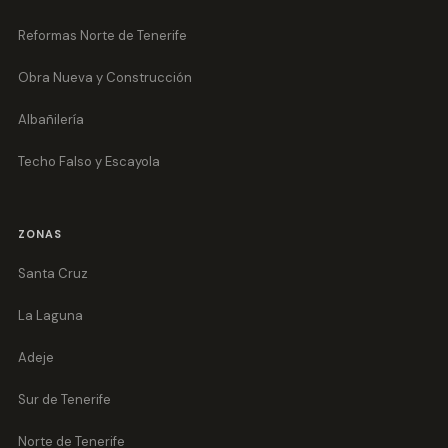
Reformas Norte de Tenerife
Obra Nueva y Construcción
Albañilería
Techo Falso y Escayola
ZONAS
Santa Cruz
La Laguna
Adeje
Sur de Tenerife
Norte de Tenerife