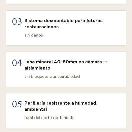
Sistema desmontable para futuras
03
restauraciones
sin daños
Lana mineral 40-50mm en cámara —
04
aislamiento
sin bloquear transpirabilidad
Perfilería resistente a humedad
05
ambiental
rural del norte de Tenerife