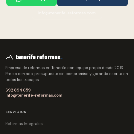
info@tenerife-reformas.com
.
tenerife reformas
Empresa de reformas en Tenerife con equipo propio desde 2013.
Precio cerrado, presupuesto sin compromiso y garantía escrita en
todos los trabajos.
692 894 659
info@tenerife-reformas.com
SERVICIOS
Reformas Integrales