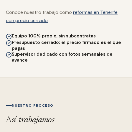
Conoce nuestro trabajo como
reformas en Tenerife
con precio cerrado
.
Equipo 100% propio, sin subcontratas
Presupuesto cerrado: el precio firmado es el que
pagas
Supervisor dedicado con fotos semanales de
avance
NUESTRO PROCESO
Así
trabajamos