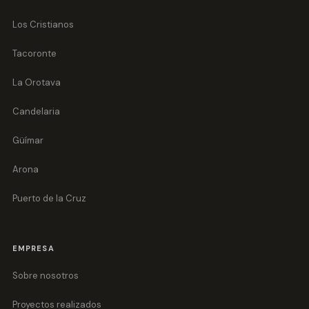
Los Cristianos
Tacoronte
La Orotava
Candelaria
Güímar
Arona
Puerto de la Cruz
EMPRESA
Sobre nosotros
Proyectos realizados