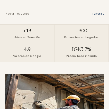
Pladur Tegueste
Tenerife
+13
+300
Años en Tenerife
Proyectos entregados
4.9
IGIC 7%
Valoración Google
Precio todo incluido