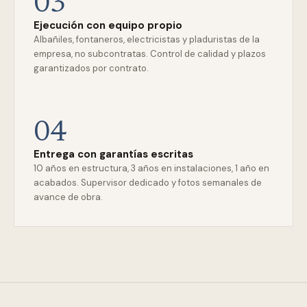
03
Ejecución con equipo propio
Albañiles, fontaneros, electricistas y pladuristas de la
empresa, no subcontratas. Control de calidad y plazos
garantizados por contrato.
04
Entrega con garantías escritas
10 años en estructura, 3 años en instalaciones, 1 año en
acabados. Supervisor dedicado y fotos semanales de
avance de obra.