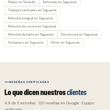
Pladur en Tenerife
Reformas en Tegueste
Trabajos verticales en Tegueste
Reforma integral en Tegueste
Reforma de cocina en Tegueste
Reforma de baño en Tegueste
Electricista en Tegueste
Fontanero en Tegueste
Pintor en Tegueste
RESEÑAS VERIFICADAS
Lo que dicen nuestros
clientes
4.9 de 5 estrellas · 120 reseñas en Google · Equipo
verificado