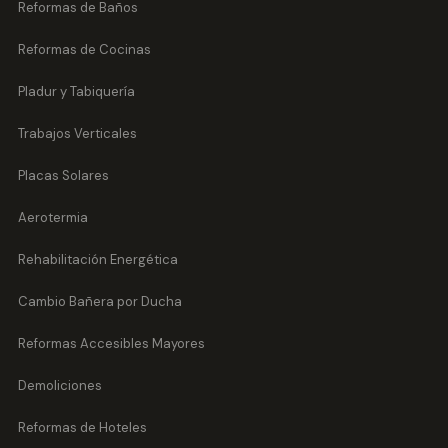
Reformas de Baños
Reformas de Cocinas
Pladur y Tabiquería
Trabajos Verticales
Placas Solares
Aerotermia
Rehabilitación Energética
Cambio Bañera por Ducha
Reformas Accesibles Mayores
Demoliciones
Reformas de Hoteles