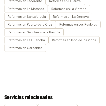
Reformas en Tacoronte
Reformas en El Sauzal
Reformas en La Matanza
Reformas en La Victoria
Reformas en Santa Úrsula
Reformas en La Orotava
Reformas en Puerto de la Cruz
Reformas en Los Realejos
Reformas en San Juan de la Rambla
Reformas en La Guancha
Reformas en Icod de los Vinos
Reformas en Garachico
Servicios relacionados