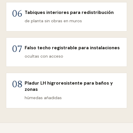
Tabiques interiores para redistribución
06
de planta sin obras en muros
Falso techo registrable para instalaciones
07
ocultas con acceso
Pladur LH higroresistente para baños y
08
zonas
húmedas añadidas