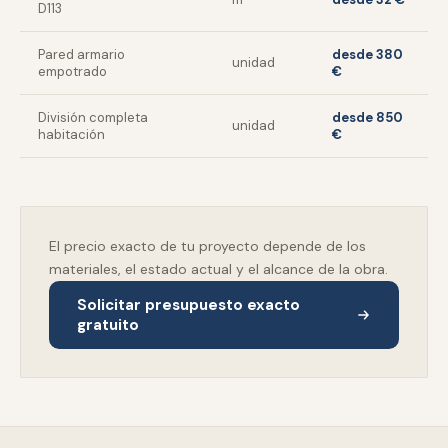
D113
Pared armario
desde 380
unidad
empotrado
€
División completa
desde 850
unidad
habitación
€
El precio exacto de tu proyecto depende de los
materiales, el estado actual y el alcance de la obra.
Solicitar presupuesto exacto
gratuito