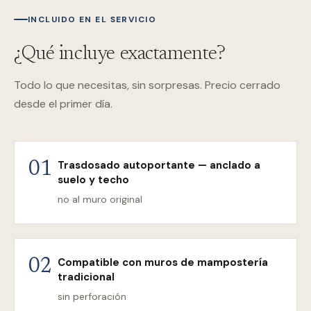
INCLUIDO EN EL SERVICIO
¿Qué incluye exactamente?
Todo lo que necesitas, sin sorpresas. Precio cerrado
desde el primer día.
Trasdosado autoportante — anclado a
01
suelo y techo
no al muro original
Compatible con muros de mampostería
02
tradicional
sin perforación