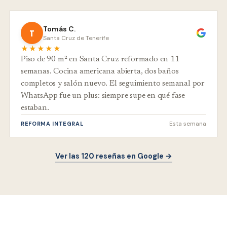
Tomás C.
T
Santa Cruz de Tenerife
★★★★★
Piso de 90 m² en Santa Cruz reformado en 11
semanas. Cocina americana abierta, dos baños
completos y salón nuevo. El seguimiento semanal por
WhatsApp fue un plus: siempre supe en qué fase
estaban.
Esta semana
REFORMA INTEGRAL
Ver las 120 reseñas en Google →