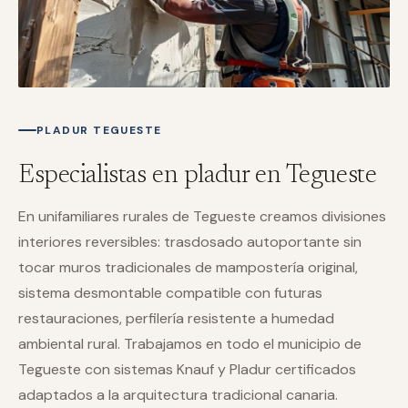
PLADUR TEGUESTE
Especialistas en pladur en Tegueste
En unifamiliares rurales de Tegueste creamos divisiones
interiores reversibles: trasdosado autoportante sin
tocar muros tradicionales de mampostería original,
sistema desmontable compatible con futuras
restauraciones, perfilería resistente a humedad
ambiental rural. Trabajamos en todo el municipio de
Tegueste con sistemas Knauf y Pladur certificados
adaptados a la arquitectura tradicional canaria.