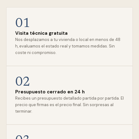
01
Visita técnica gratuita
Nos desplazamos a tu vivienda o local en menos de 48
h, evaluamos el estado real y tomamos medidas. Sin
coste ni compromiso.
02
Presupuesto cerrado en 24 h
Recibes un presupuesto detallado partida por partida. El
precio que firmas es el precio final. Sin sorpresas al
terminar.