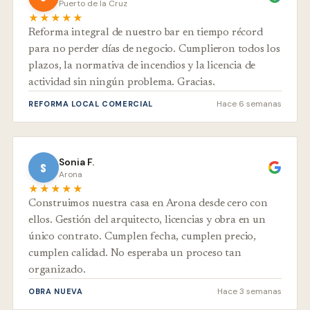
Puerto de la Cruz
★★★★★
Reforma integral de nuestro bar en tiempo récord
para no perder días de negocio. Cumplieron todos los
plazos, la normativa de incendios y la licencia de
actividad sin ningún problema. Gracias.
Hace 6 semanas
REFORMA LOCAL COMERCIAL
Sonia F.
S
Arona
★★★★★
Construimos nuestra casa en Arona desde cero con
ellos. Gestión del arquitecto, licencias y obra en un
único contrato. Cumplen fecha, cumplen precio,
cumplen calidad. No esperaba un proceso tan
organizado.
Hace 3 semanas
OBRA NUEVA