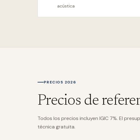
acústica
PRECIOS 2026
Precios de refere
Todos los precios incluyen IGIC 7%. El presup
técnica gratuita.