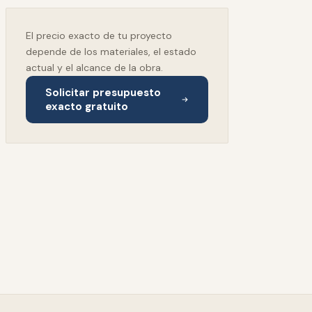
El precio exacto de tu proyecto
depende de los materiales, el estado
actual y el alcance de la obra.
Solicitar presupuesto
exacto gratuito