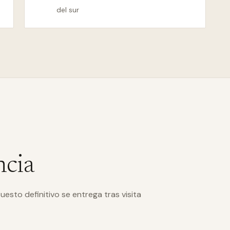
del sur
ncia
uesto definitivo se entrega tras visita