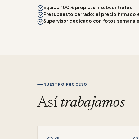
Equipo 100% propio, sin subcontratas
Presupuesto cerrado: el precio firmado 
Supervisor dedicado con fotos semanal
NUESTRO PROCESO
Así
trabajamos