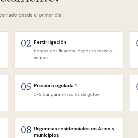
cerrado desde el primer día.
Fertirrigación
02
bomba dosificadora, depósito mezcla,
venturi
Presión regulada 1
05
5-2 bar para emisores de goteo
Urgencias residenciales en Arico y
08
municipios