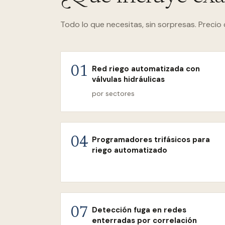
Todo lo que necesitas, sin sorpresas. Precio 
Red riego automatizada con
01
válvulas hidráulicas
por sectores
Programadores trifásicos para
04
riego automatizado
Detección fuga en redes
07
enterradas por correlación