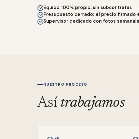
Equipo 100% propio, sin subcontratas
Presupuesto cerrado: el precio firmado 
Supervisor dedicado con fotos semanal
NUESTRO PROCESO
Así
trabajamos