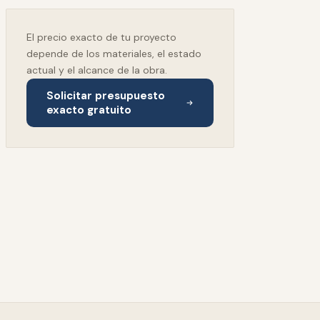
El precio exacto de tu proyecto
depende de los materiales, el estado
actual y el alcance de la obra.
Solicitar presupuesto
exacto gratuito