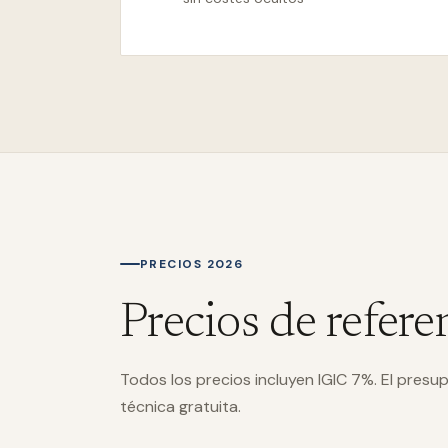
PRECIOS 2026
Precios de refere
Todos los precios incluyen IGIC 7%. El presup
técnica gratuita.