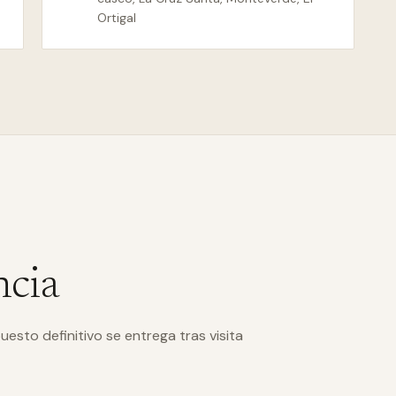
Ortigal
ncia
uesto definitivo se entrega tras visita